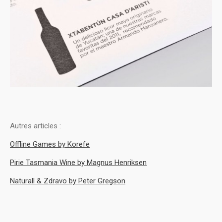
Autres articles :
Offline Games by Korefe
Pirie Tasmania Wine by Magnus Henriksen
Naturall & Zdravo by Peter Gregson