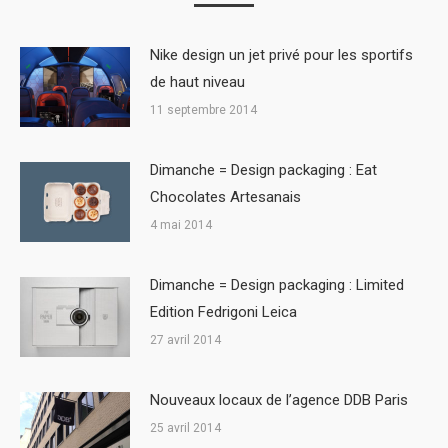
Nike design un jet privé pour les sportifs
de haut niveau
11 septembre 2014
Dimanche = Design packaging : Eat
Chocolates Artesanais
4 mai 2014
Dimanche = Design packaging : Limited
Edition Fedrigoni Leica
27 avril 2014
Nouveaux locaux de l’agence DDB Paris
25 avril 2014