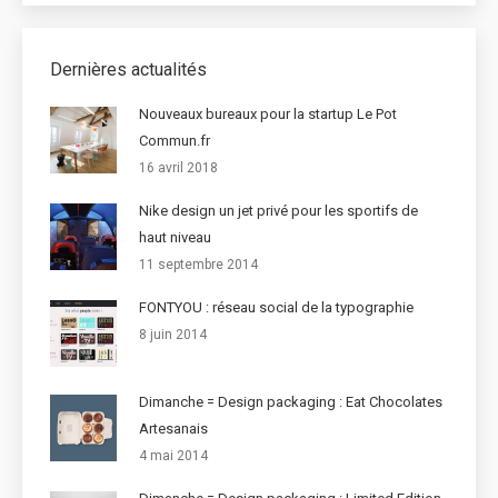
Dernières actualités
Nouveaux bureaux pour la startup Le Pot
Commun.fr
16 avril 2018
Nike design un jet privé pour les sportifs de
haut niveau
11 septembre 2014
FONTYOU : réseau social de la typographie
8 juin 2014
Dimanche = Design packaging : Eat Chocolates
Artesanais
4 mai 2014