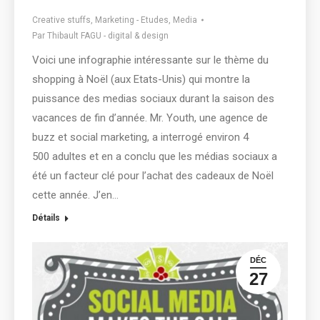
Creative stuffs
,
Marketing - Etudes
,
Media
Par
Thibault FAGU - digital & design
Voici une infographie intéressante sur le thème du
shopping à Noël (aux Etats-Unis) qui montre la
puissance des medias sociaux durant la saison des
vacances de fin d’année. Mr. Youth, une agence de
buzz et social marketing, a interrogé environ 4
500 adultes et en a conclu que les médias sociaux a
été un facteur clé pour l’achat des cadeaux de Noël
cette année. J’en…
Détails
DÉC
27