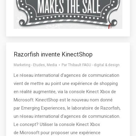
Razorfish invente KinectShop
Marketing - Etudes
,
Media
Par
Thibault FAGU - digital & design
Le réseau international d’agences de communication
vient de mettre au point une expérience de shopping
en réalité augmentée, via la console Kinect Xbox de
Microsoft. KinectShop est le nouveau nom donné
par Emerging Experiences, le laboratoire de Razorfish,
un réseau international d’agences de communication.
Le concept? Utiliser la console Kinect Xbox
de Microsoft pour proposer une expérience