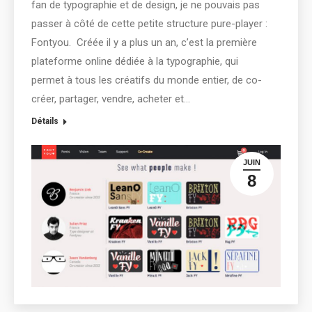
fan de typographie et de design, je ne pouvais pas
passer à côté de cette petite structure pure-player :
Fontyou. Créée il y a plus un an, c’est la première
plateforme online dédiée à la typographie, qui
permet à tous les créatifs du monde entier, de co-
créer, partager, vendre, acheter et…
Détails
JUIN
8