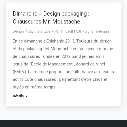
Dimanche = Design packaging :
Chaussures Mr. Moustache
Design Produit
,
startups
Par
Thibault FAGU - digital & design
En ce dimanche d’Épiphanie 2013, Toujours du design
et du packaging ! M. Moustache est une jeune marque
de chaussures fondée en 2012 par 3 jeunes amis
issus de l’École de Management Léonard de Vinci
(EMLV). La marque propose une alternative aux jeunes
actifs côté chaussures : permettant d’être chics et
stylés en même temps…
Détails