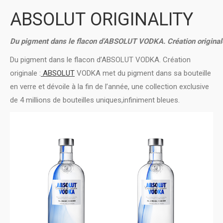
ABSOLUT ORIGINALITY
Du pigment dans le flacon d’ABSOLUT VODKA. Création originale
Du pigment dans le flacon d’ABSOLUT VODKA. Création
originale :
ABSOLUT
VODKA met du pigment dans sa bouteille
en verre et dévoile à la fin de l’année, une collection exclusive
de 4 millions de bouteilles uniques,infiniment bleues.