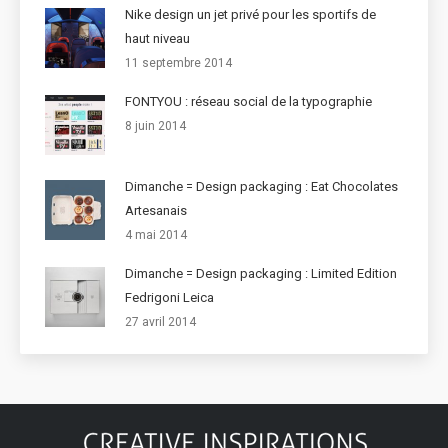
Nike design un jet privé pour les sportifs de
haut niveau
11 septembre 2014
FONTYOU : réseau social de la typographie
8 juin 2014
Dimanche = Design packaging : Eat Chocolates
Artesanais
4 mai 2014
Dimanche = Design packaging : Limited Edition
Fedrigoni Leica
27 avril 2014