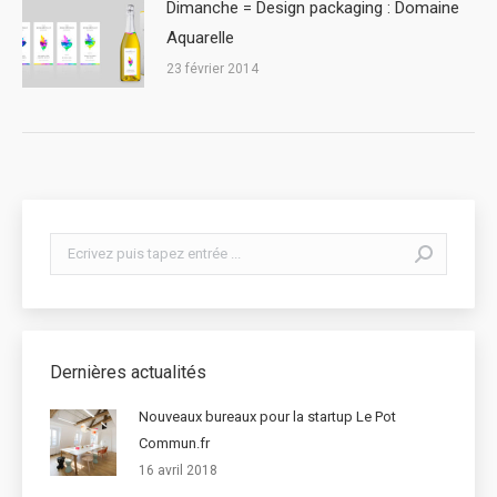
Dimanche = Design packaging : Domaine
Aquarelle
23 février 2014
Search:
Dernières actualités
Nouveaux bureaux pour la startup Le Pot
Commun.fr
16 avril 2018