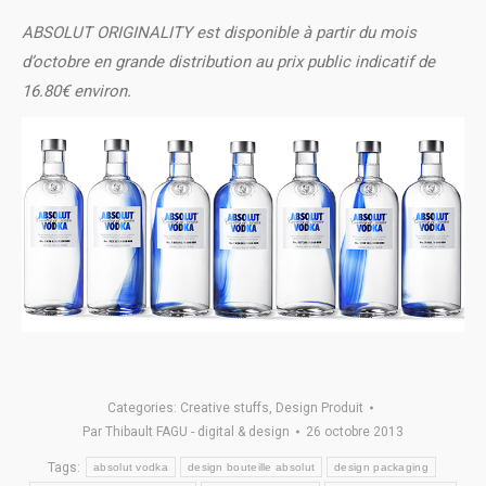
ABSOLUT ORIGINALITY est disponible à partir du mois
d’octobre en grande distribution au prix public indicatif de
16.80€ environ.
Categories:
Creative stuffs
,
Design Produit
Par
Thibault FAGU - digital & design
26 octobre 2013
Tags:
absolut vodka
design bouteille absolut
design packaging