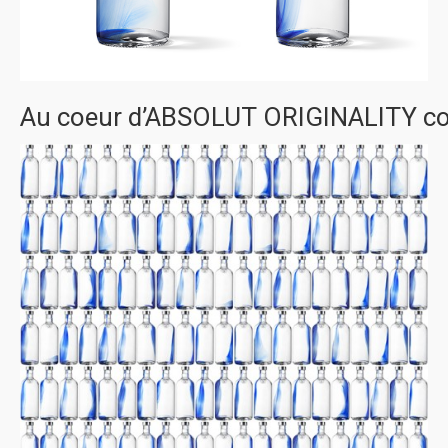
Au coeur d’ABSOLUT ORIGINALITY cou