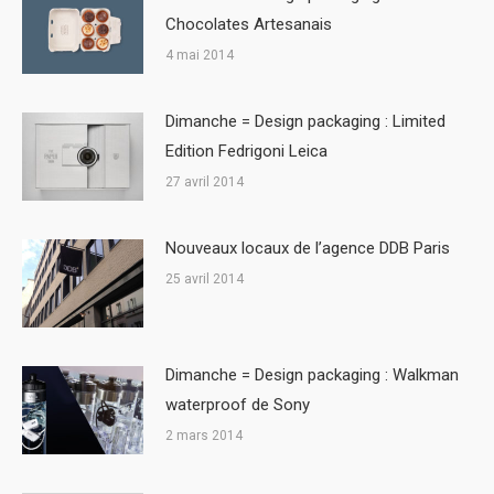
Chocolates Artesanais
4 mai 2014
Dimanche = Design packaging : Limited
Edition Fedrigoni Leica
27 avril 2014
Nouveaux locaux de l’agence DDB Paris
25 avril 2014
Dimanche = Design packaging : Walkman
waterproof de Sony
2 mars 2014