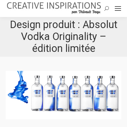
Search:
Design produit : Absolut
Vodka Originality –
édition limitée