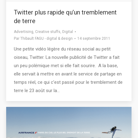
Twitter plus rapide qu’un tremblement
de terre
Advertising
,
Creative stuffs
,
Digital
Par
Thibault FAGU - digital & design
14 septembre 2011
Une petite vidéo légère du réseau social au petit
oiseau, Twitter. La nouvelle publicité de Twitter a fait
un peu polémique met si elle fait sourire. A la base,
elle servait à mettre en avant le service de partage en
temps réel, ce qui c’est passé pour le tremblement de
terre le 23 août sur la…