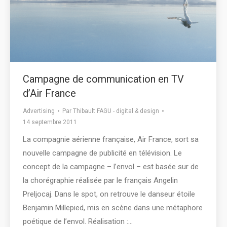
Campagne de communication en TV
d’Air France
Advertising
Par
Thibault FAGU - digital & design
14 septembre 2011
La compagnie aérienne française, Air France, sort sa
nouvelle campagne de publicité en télévision. Le
concept de la campagne – l’envol – est basée sur de
la chorégraphie réalisée par le français Angelin
Preljocaj. Dans le spot, on retrouve le danseur étoile
Benjamin Millepied, mis en scène dans une métaphore
poétique de l’envol. Réalisation :…