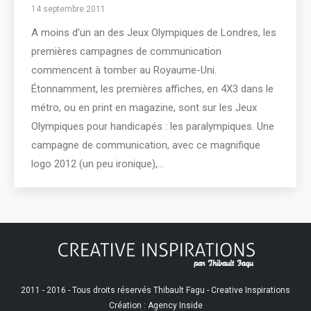
14 septembre 2011
A moins d’un an des Jeux Olympiques de Londres, les
premières campagnes de communication
commencent à tomber au Royaume-Uni.
Étonnamment, les premières affiches, en 4X3 dans le
métro, ou en print en magazine, sont sur les Jeux
Olympiques pour handicapés : les paralympiques. Une
campagne de communication, avec ce magnifique
logo 2012 (un peu ironique),…
2011 - 2016 - Tous droits réservés Thibault Fagu - Creative Inspirations
Création : Agency Inside