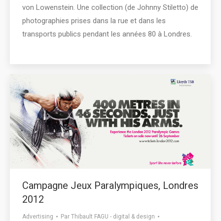
von Lowenstein. Une collection (de Johnny Stiletto) de
photographies prises dans la rue et dans ​​les
transports publics pendant les années 80 à Londres.
Campagne Jeux Paralympiques, Londres
2012
Advertising
Par
Thibault FAGU - digital & design