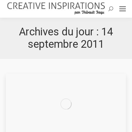
Search:
Archives du jour :
14
septembre 2011