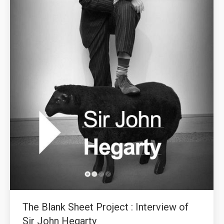
The Blank Sheet Project : Interview of
Sir John Hegarty