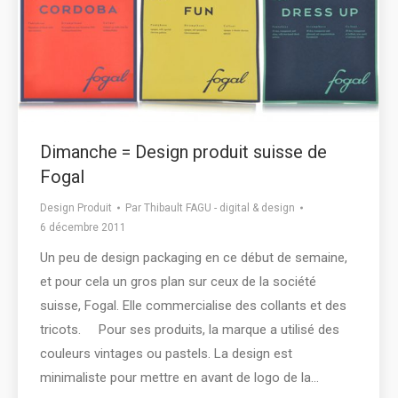
Dimanche = Design produit suisse de
Fogal
Design Produit
Par
Thibault FAGU - digital & design
6 décembre 2011
Un peu de design packaging en ce début de semaine,
et pour cela un gros plan sur ceux de la société
suisse, Fogal. Elle commercialise des collants et des
tricots. Pour ses produits, la marque a utilisé des
couleurs vintages ou pastels. La design est
minimaliste pour mettre en avant de logo de la…