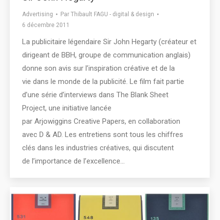
Advertising
Par
Thibault FAGU - digital & design
6 décembre 2011
La publicitaire légendaire Sir John Hegarty (créateur et
dirigeant de BBH, groupe de communication anglais)
donne son avis sur l’inspiration créative et de la
vie dans le monde de la publicité. Le film fait partie
d’une série d’interviews dans The Blank Sheet
Project, une initiative lancée
par Arjowiggins Creative Papers, en collaboration
avec D & AD. Les entretiens sont tous les chiffres
clés dans les industries créatives, qui discutent
de l’importance de l’excellence…