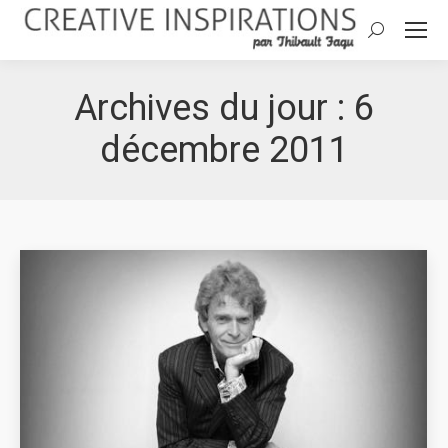
Search:
Archives du jour :
6
décembre 2011