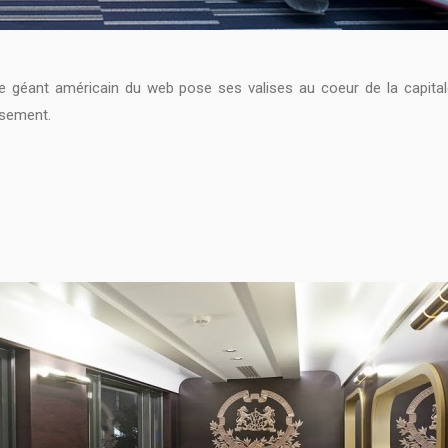
Le géant américain du web pose ses valises au coeur de la capital
ssement.