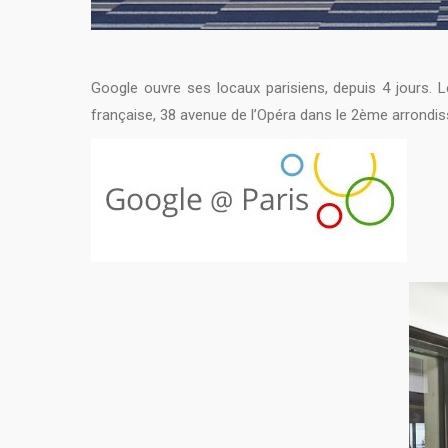
Google ouvre ses locaux parisiens, depuis 4 jours. 
française, 38 avenue de l’Opéra dans le 2ème arrondi