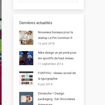
Dernières actualités
Nouveaux bureaux pour la
startup Le Pot Commun.fr
16 avril 2018
Nike design un jet privé pour
les sportifs de haut niveau
11 septembre 2014
FONTYOU : réseau social de
la typographie
8 juin 2014
Dimanche = Design
packaging : Eat Chocolates
Artesanais