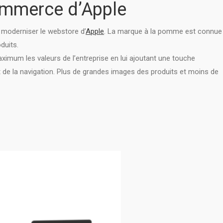
ommerce d’Apple
 moderniser le webstore d’
Apple
. La marque à la pomme est connue
duits.
ximum les valeurs de l’entreprise en lui ajoutant une touche
de la navigation. Plus de grandes images des produits et moins de