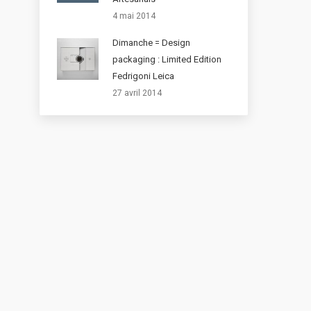
4 mai 2014
Dimanche = Design
packaging : Limited Edition
Fedrigoni Leica
27 avril 2014