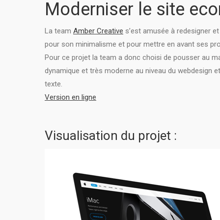
Moderniser le site ec
La team
Amber Creative
s’est amusée à redesigner et
pour son minimalisme et pour mettre en avant ses pro
Pour ce projet la team a donc choisi de pousser au ma
dynamique et très moderne au niveau du webdesign et 
texte.
Version en ligne
Visualisation du projet :