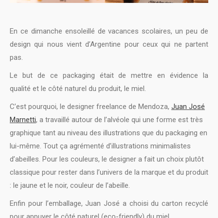
En ce dimanche ensoleillé de vacances scolaires, un peu de
design qui nous vient d’Argentine pour ceux qui ne partent
pas.
Le but de ce packaging était de mettre en évidence la
qualité et le côté naturel du produit, le miel.
C’est pourquoi, le designer freelance de Mendoza,
Juan José
Marnetti
, a travaillé autour de l’alvéole qui une forme est très
graphique tant au niveau des illustrations que du packaging en
lui-même. Tout ça agrémenté d’illustrations minimalistes
d’abeilles. Pour les couleurs, le designer a fait un choix plutôt
classique pour rester dans l’univers de la marque et du produit
: le jaune et le noir, couleur de l’abeille.
Enfin pour l’emballage, Juan José a choisi du carton recyclé
pour appuyer le côté naturel (eco-friendly) du miel.