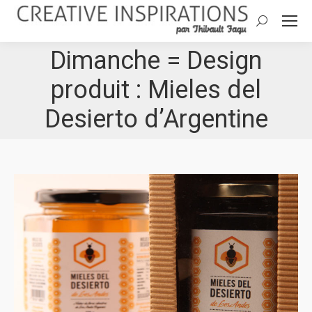
Search:
Dimanche = Design
produit : Mieles del
Desierto d’Argentine