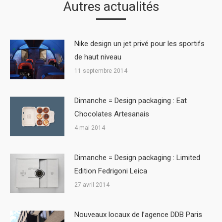
Autres actualités
Nike design un jet privé pour les sportifs
de haut niveau
11 septembre 2014
Dimanche = Design packaging : Eat
Chocolates Artesanais
4 mai 2014
Dimanche = Design packaging : Limited
Edition Fedrigoni Leica
27 avril 2014
Nouveaux locaux de l’agence DDB Paris