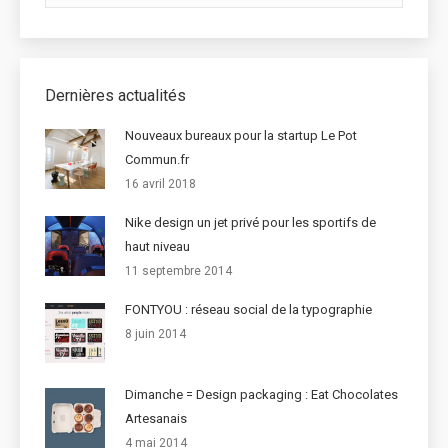
Dernières actualités
Nouveaux bureaux pour la startup Le Pot
Commun.fr
16 avril 2018
Nike design un jet privé pour les sportifs de
haut niveau
11 septembre 2014
FONTYOU : réseau social de la typographie
8 juin 2014
Dimanche = Design packaging : Eat Chocolates
Artesanais
4 mai 2014