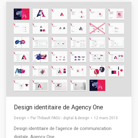
Design identitaire de Agency One
Design
Par
Thibault FAGU - digital & design
12 mars 2013
Design identitaire de l’agence de communication
digitale, Agency One