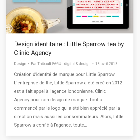
Design identitaire : Little Sparrow tea by
Clinic Agency
Design
Par
Thibault FAGU - digital & design
18 avril 2013
Création d’identité de marque pour Little Sparrow
L’entreprise de thé, Little Sparrow a été créé en 2012
est a fait appel à l’agence londonienne, Clinic
Agency pour son design de marque. Tout a
commencé par le logo qui a été bien apprécié par la
direction mais aussi les consommateurs. Alors, Little
Sparrow a confié à l’agence, toute…