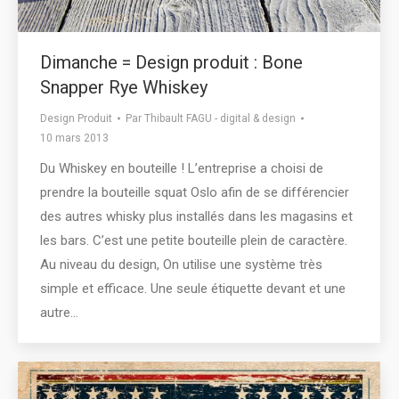
Dimanche = Design produit : Bone
Snapper Rye Whiskey
Design Produit
Par
Thibault FAGU - digital & design
10 mars 2013
Du Whiskey en bouteille ! L’entreprise a choisi de
prendre la bouteille squat Oslo afin de se différencier
des autres whisky plus installés dans les magasins et
les bars. C’est une petite bouteille plein de caractère.
Au niveau du design, On utilise une système très
simple et efficace. Une seule étiquette devant et une
autre…