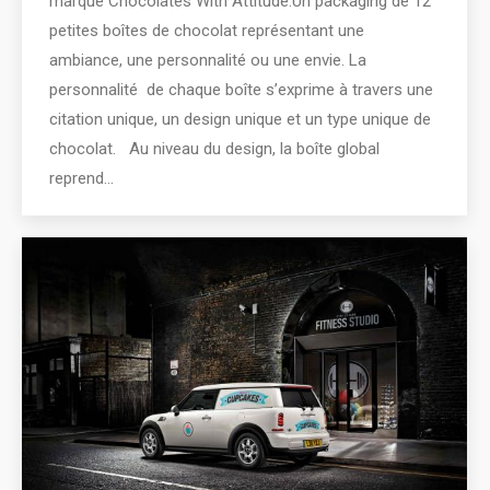
marque Chocolates With Attitude.Un packaging de 12
petites boîtes de chocolat représentant une
ambiance, une personnalité ou une envie. La
personnalité de chaque boîte s’exprime à travers une
citation unique, un design unique et un type unique de
chocolat. Au niveau du design, la boîte global
reprend…