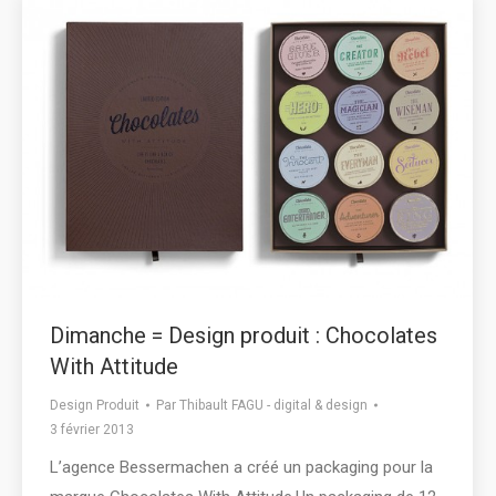
Dimanche = Design produit : Chocolates
With Attitude
Design Produit
Par
Thibault FAGU - digital & design
3 février 2013
L’agence Bessermachen a créé un packaging pour la