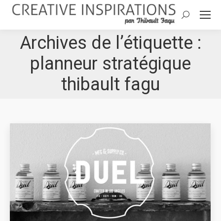
Search:
Archives de l’étiquette :
planneur stratégique
thibault fagu