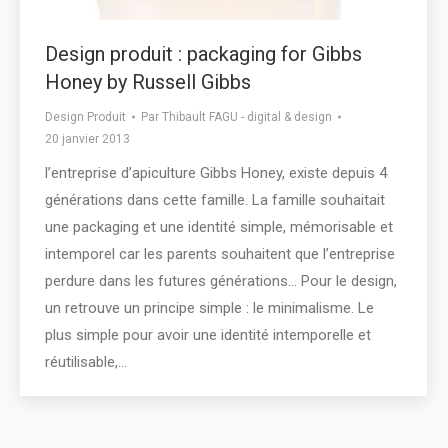
Design produit : packaging for Gibbs
Honey by Russell Gibbs
Design Produit
Par
Thibault FAGU - digital & design
20 janvier 2013
l’entreprise d’apiculture Gibbs Honey, existe depuis 4
générations dans cette famille. La famille souhaitait
une packaging et une identité simple, mémorisable et
intemporel car les parents souhaitent que l’entreprise
perdure dans les futures générations… Pour le design,
un retrouve un principe simple : le minimalisme. Le
plus simple pour avoir une identité intemporelle et
réutilisable,…