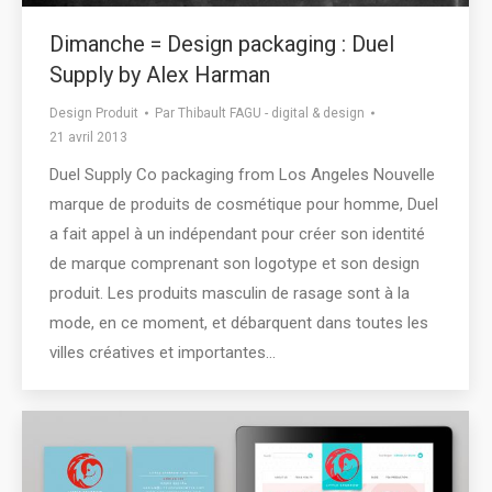
Dimanche = Design packaging : Duel
Supply by Alex Harman
Design Produit
Par
Thibault FAGU - digital & design
21 avril 2013
Duel Supply Co packaging from Los Angeles Nouvelle
marque de produits de cosmétique pour homme, Duel
a fait appel à un indépendant pour créer son identité
de marque comprenant son logotype et son design
produit. Les produits masculin de rasage sont à la
mode, en ce moment, et débarquent dans toutes les
villes créatives et importantes…