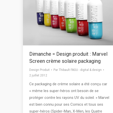
Dimanche = Design produit : Marvel
Screen crème solaire packaging
Design Produit
Par
Thibault FAGU - digital & design
2 juillet 2012
Ce packaging de crème solaire a été conçu car
« même les super-héros ont besoin de se
protéger contre les rayons UV du soleil. » Marvel
est bien connu pour ses Comics et tous ses
super-héros (Spider-Man, X-Men, les Quatre