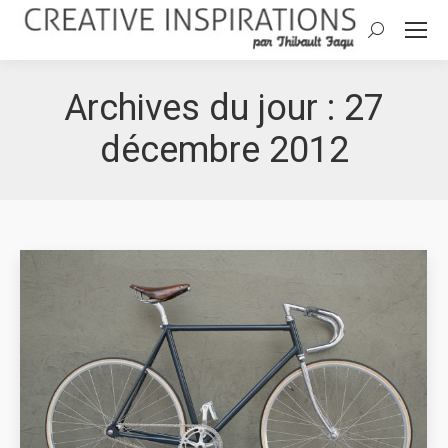
Search:
Archives du jour :
27
décembre 2012