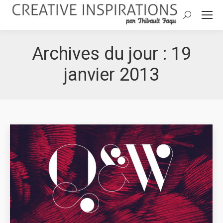
Search:
Archives du jour :
19
janvier 2013