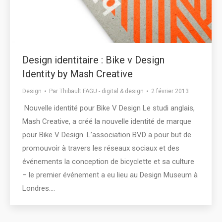
Design identitaire : Bike v Design
Identity by Mash Creative
Design
Par
Thibault FAGU - digital & design
2 février 2013
Nouvelle identité pour Bike V Design Le studi anglais,
Mash Creative, a créé la nouvelle identité de marque
pour Bike V Design. L’association BVD a pour but de
promouvoir à travers les réseaux sociaux et des
événements la conception de bicyclette et sa culture
– le premier événement a eu lieu au Design Museum à
Londres.…