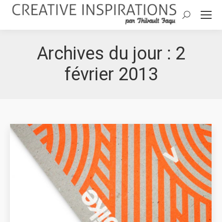
Search:
Archives du jour :
2
février 2013