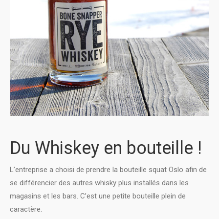
Du Whiskey en bouteille !
L’entreprise a choisi de prendre la bouteille squat Oslo afin de
se différencier des autres whisky plus installés dans les
magasins et les bars. C’est une petite bouteille plein de
caractère.