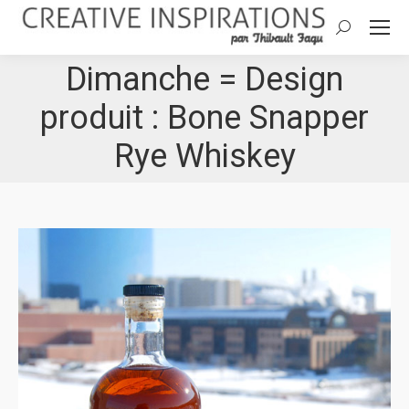
Search:
Dimanche = Design
produit : Bone Snapper
Rye Whiskey