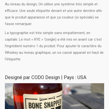
Au niveau du design, On utilise une système très simple et
efficace. Une seule étiquette devant et une autre derrière afin
que le produit apparaisse et que ça couleur (si spéciale) se
fasse remarquer.
La typographie est très simple sans empattement, en
capitale. Le mot « RYE » ‘(seigle) a été mis en avant car c’est
l’ingrédient numéro 1 du produit. Pour ajouter le caractère du
Whiskey au niveau graphique, un os cassé apparait en haut de
l’étiquette.
Designé par
CODO Design
| Pays : USA