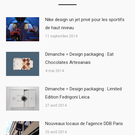
Nike design un jet privé pour les sportifs
de haut niveau
11 septembre 2014
Dimanche = Design packaging : Eat
Chocolates Artesanais
4 mai 2014
Dimanche = Design packaging : Limited
Edition Fedrigoni Leica
27 avril 2014
Nouveaux locaux de l’agence DDB Paris
25 avril 2014