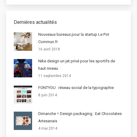
Dernières actualités
Nouveaux bureaux pour la startup Le Pot
Commun.fr
16 avril 2018
Nike design un jet privé pour les sportifs de
haut niveau
11 septembre 2014
FONTYOU : réseau social de la typographie
8 juin 2014
Dimanche = Design packaging : Eat Chocolates
Artesanais
4 mai 2014