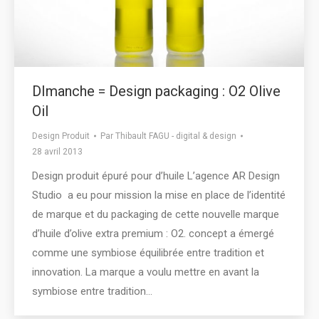
DImanche = Design packaging : O2 Olive
Oil
Design Produit
Par
Thibault FAGU - digital & design
28 avril 2013
Design produit épuré pour d’huile L’agence AR Design
Studio a eu pour mission la mise en place de l’identité
de marque et du packaging de cette nouvelle marque
d’huile d’olive extra premium : O2. concept a émergé
comme une symbiose équilibrée entre tradition et
innovation. La marque a voulu mettre en avant la
symbiose entre tradition…