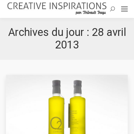
Search:
Archives du jour :
28 avril
2013