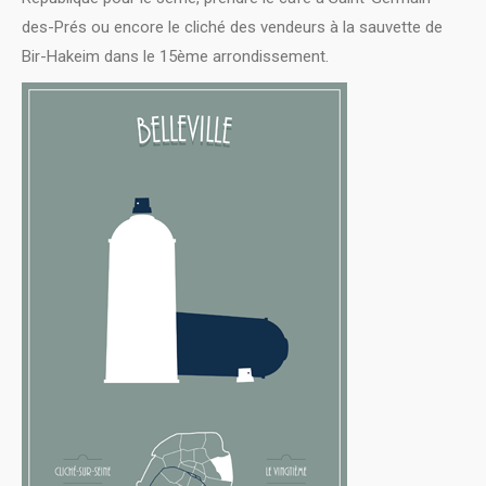
des-Prés ou encore le cliché des vendeurs à la sauvette de
Bir-Hakeim dans le 15ème arrondissement.