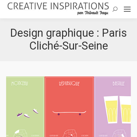
Search:
Design graphique : Paris
Cliché-Sur-Seine