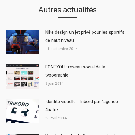
Autres actualités
Nike design un jet privé pour les sportifs
de haut niveau
11 septembre 2014
FONTYOU : réseau social de la
typographie
8 juin 2014
Identité visuelle : Tribord par l’agence
4uatre
25 avril 2014