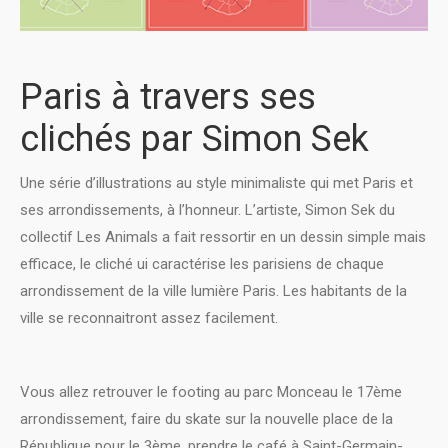
Paris à travers ses
clichés par Simon Sek
Une série d’illustrations au style minimaliste qui met Paris et
ses arrondissements, à l’honneur. L’artiste, Simon Sek du
collectif Les Animals a fait ressortir en un dessin simple mais
efficace, le cliché ui caractérise les parisiens de chaque
arrondissement de la ville lumière Paris. Les habitants de la
ville se reconnaitront assez facilement.
Vous allez retrouver le footing au parc Monceau le 17ème
arrondissement, faire du skate sur la nouvelle place de la
République pour le 3ème, prendre le café à Saint-Germain-