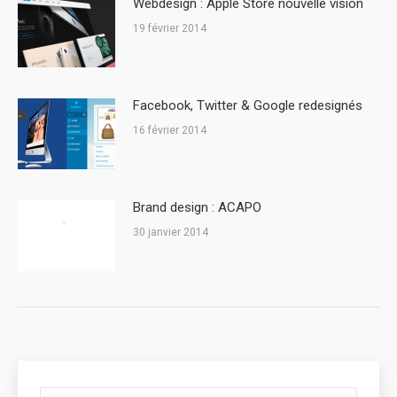
Webdesign : Apple Store nouvelle vision
19 février 2014
Facebook, Twitter & Google redesignés
16 février 2014
Brand design : ACAPO
30 janvier 2014
Search: