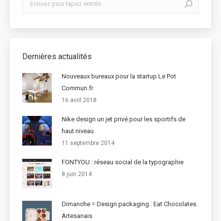
Dernières actualités
Nouveaux bureaux pour la startup Le Pot
Commun.fr
16 avril 2018
Nike design un jet privé pour les sportifs de
haut niveau
11 septembre 2014
FONTYOU : réseau social de la typographie
8 juin 2014
Dimanche = Design packaging : Eat Chocolates
Artesanais