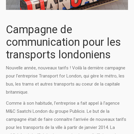
Campagne de
communication pour les
transports londoniens
Nouvelle année, nouveaux tarifs ! Voilà la dernière campagne
pour l’entreprise Transport for London, qui gère le métro, les
bus, les trams et autres transports au coeur de la capitale
britannique.
Comme à son habitude, l’entreprise a fait appel à l’agence
M&C Saatchi London du groupe Publicis. Le but de la
campagne était de faire connaitre l’arrivée de nouveaux tarifs
pour les transports de la ville à partir de janvier 2014. La