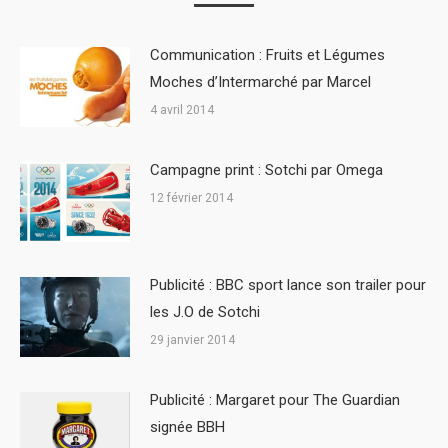
Communication : Fruits et Légumes
Moches d’Intermarché par Marcel
4 avril 2014
Campagne print : Sotchi par Omega
12 février 2014
Publicité : BBC sport lance son trailer pour
les J.O de Sotchi
29 janvier 2014
Publicité : Margaret pour The Guardian
signée BBH