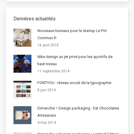
Dernières actualités
Nouveaux bureaux pour la startup Le Pot
Commun.fr
16 avril 2018
Nike design un jet privé pour les sportifs de
haut niveau
11 septembre 2014
FONTYOU : réseau social de la typographie
8 juin 2014
Dimanche = Design packaging : Eat Chocolates
Artesanais
4 mai 2014