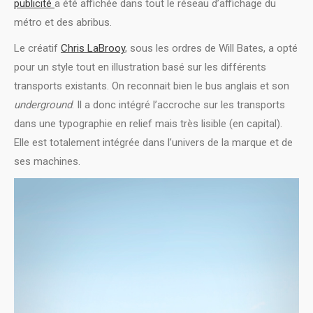
publicité
a été affichée dans tout le réseau d’affichage du
métro et des abribus.
Le créatif
Chris LaBrooy
, sous les ordres de Will Bates, a opté
pour un style tout en illustration basé sur les différents
transports existants. On reconnait bien le bus anglais et son
underground
. Il a donc intégré l’accroche sur les transports
dans une typographie en relief mais très lisible (en capital).
Elle est totalement intégrée dans l’univers de la marque et de
ses machines.