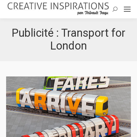
Search:
Publicité : Transport for
London