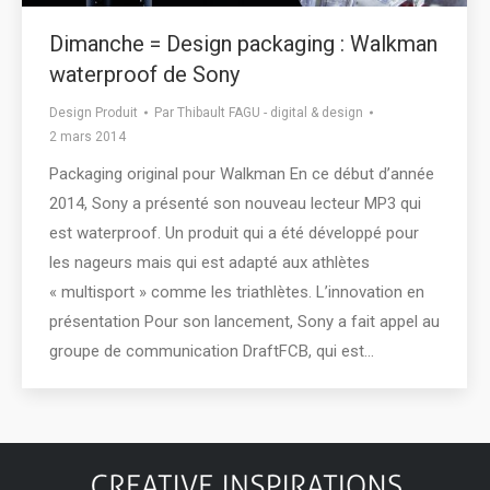
Dimanche = Design packaging : Walkman
waterproof de Sony
Design Produit
Par
Thibault FAGU - digital & design
2 mars 2014
Packaging original pour Walkman En ce début d’année
2014, Sony a présenté son nouveau lecteur MP3 qui
est waterproof. Un produit qui a été développé pour
les nageurs mais qui est adapté aux athlètes
« multisport » comme les triathlètes. L’innovation en
présentation Pour son lancement, Sony a fait appel au
groupe de communication DraftFCB, qui est…