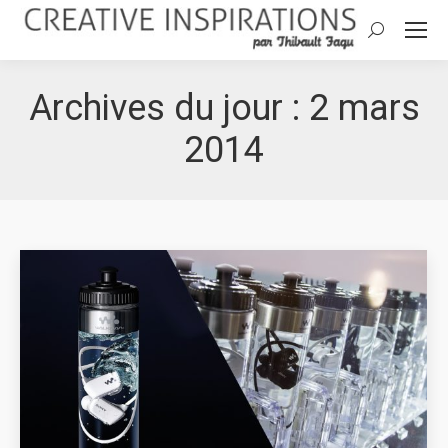
Search:
Archives du jour :
2 mars
2014