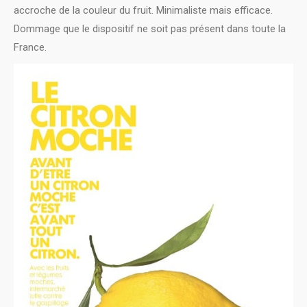
accroche de la couleur du fruit. Minimaliste mais efficace.
Dommage que le dispositif ne soit pas présent dans toute la
France.