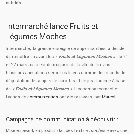
nutritifs.
Intermarché lance Fruits et
Légumes Moches
Intermarché, la grande enseigne de supermarchés a décidé
de remettre en avant les
« Fruits et Légumes Moches »
: le 21
et 22 mars au coeur du magasin de la ville de Provins.
Plusieurs animations seront réalisées comme des stands de
dégustation de soupes de carottes et de jus d’orange à base
de
« Fruits et Légumes Moches »
. L’accompagnement et
l’action de
communication
ont été réalisées par
Marcel
.
Campagne de communication à découvrir :
Mise en avant, en produit star, des fruits
« moches »
avec une