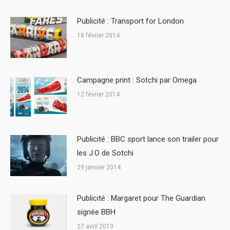
Publicité : Transport for London
18 février 2014
Campagne print : Sotchi par Omega
12 février 2014
Publicité : BBC sport lance son trailer pour
les J.O de Sotchi
29 janvier 2014
Publicité : Margaret pour The Guardian
signée BBH
27 avril 2013