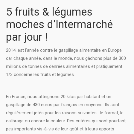
5 fruits & légumes
moches d’Intermarché
par jour !
2014, est l’année contre le gaspillage alimentaire en Europe
car chaque année, dans le monde, nous gâchons plus de 300
millions de tonnes de denrées alimentaires et pratiquement
1/3 concerne les fruits et légumes.
En France, nous atteignons 20 kilos par habitant et un
gaspillage de 430 euros par français en moyenne. Ils sont
régulièrement jetés pour les raisons suivantes : le format, le
calibrage ou encore la couleur. Des critères qui sont pourtant,
peu importants vis-à-vis de leur goût et à leurs apports