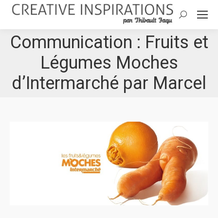
Search:
Communication : Fruits et
Légumes Moches
d’Intermarché par Marcel