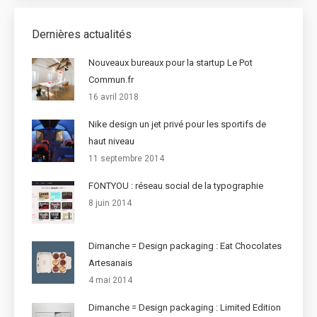
Dernières actualités
Nouveaux bureaux pour la startup Le Pot
Commun.fr
16 avril 2018
Nike design un jet privé pour les sportifs de
haut niveau
11 septembre 2014
FONTYOU : réseau social de la typographie
8 juin 2014
Dimanche = Design packaging : Eat Chocolates
Artesanais
4 mai 2014
Dimanche = Design packaging : Limited Edition