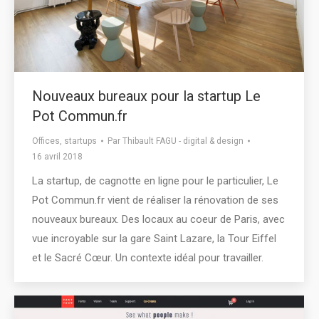
Nouveaux bureaux pour la startup Le
Pot Commun.fr
Offices
,
startups
Par
Thibault FAGU - digital & design
16 avril 2018
La startup, de cagnotte en ligne pour le particulier, Le
Pot Commun.fr vient de réaliser la rénovation de ses
nouveaux bureaux. Des locaux au coeur de Paris, avec
vue incroyable sur la gare Saint Lazare, la Tour Eiffel
et le Sacré Cœur. Un contexte idéal pour travailler.