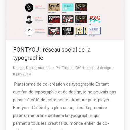
FONTYOU : réseau social de la
typographie
Design
,
Digital
,
startups
Par
Thibault FAGU - digital & design
8 juin 2014
Plateforme de co-création de typographie En tant
que fan de typographie et de design, je ne pouvais pas
passer à côté de cette petite structure pure-player :
Fontyou. Créée il y a plus un an, c’est la première
plateforme online dédiée à la typographie, qui
permet à tous les créatifs du monde entier, de co-