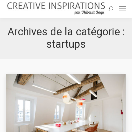
Search:
Archives de la catégorie :
startups