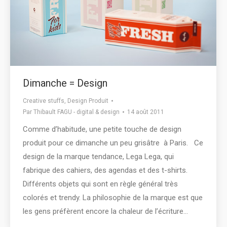
Dimanche = Design
Creative stuffs
,
Design Produit
Par
Thibault FAGU - digital & design
14 août 2011
Comme d’habitude, une petite touche de design
produit pour ce dimanche un peu grisâtre à Paris. Ce
design de la marque tendance, Lega Lega, qui
fabrique des cahiers, des agendas et des t-shirts.
Différents objets qui sont en règle général très
colorés et trendy. La philosophie de la marque est que
les gens préfèrent encore la chaleur de l’écriture…