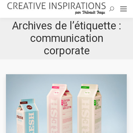
Search:
Archives de l’étiquette :
communication
corporate