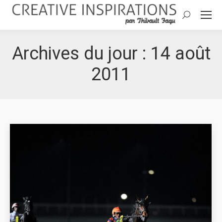
Search:
Archives du jour :
14 août
2011