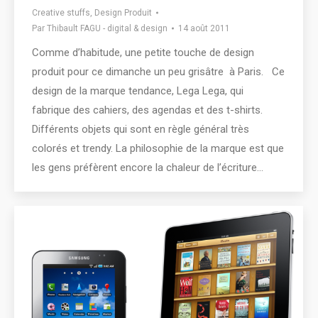
Creative stuffs
,
Design Produit
Par
Thibault FAGU - digital & design
14 août 2011
Comme d’habitude, une petite touche de design
produit pour ce dimanche un peu grisâtre à Paris. Ce
design de la marque tendance, Lega Lega, qui
fabrique des cahiers, des agendas et des t-shirts.
Différents objets qui sont en règle général très
colorés et trendy. La philosophie de la marque est que
les gens préfèrent encore la chaleur de l’écriture…