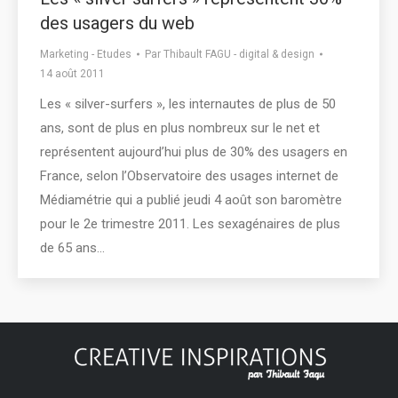
des usagers du web
Marketing - Etudes
Par
Thibault FAGU - digital & design
14 août 2011
Les « silver-surfers », les internautes de plus de 50
ans, sont de plus en plus nombreux sur le net et
représentent aujourd’hui plus de 30% des usagers en
France, selon l’Observatoire des usages internet de
Médiamétrie qui a publié jeudi 4 août son baromètre
pour le 2e trimestre 2011. Les sexagénaires de plus
de 65 ans…