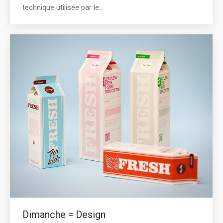
technique utilisée par le…
Dimanche = Design