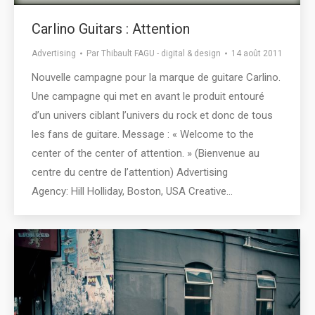
Carlino Guitars : Attention
Advertising
Par
Thibault FAGU - digital & design
14 août 2011
Nouvelle campagne pour la marque de guitare Carlino.
Une campagne qui met en avant le produit entouré
d’un univers ciblant l’univers du rock et donc de tous
les fans de guitare. Message : « Welcome to the
center of the center of attention. » (Bienvenue au
centre du centre de l’attention) Advertising
Agency: Hill Holliday, Boston, USA Creative…