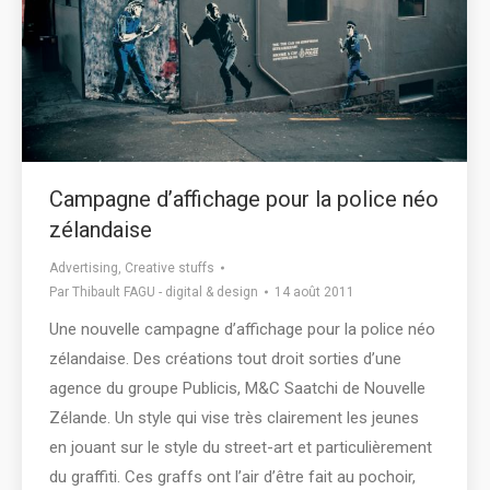
Campagne d’affichage pour la police néo
zélandaise
Advertising
,
Creative stuffs
Par
Thibault FAGU - digital & design
14 août 2011
Une nouvelle campagne d’affichage pour la police néo
zélandaise. Des créations tout droit sorties d’une
agence du groupe Publicis, M&C Saatchi de Nouvelle
Zélande. Un style qui vise très clairement les jeunes
en jouant sur le style du street-art et particulièrement
du graffiti. Ces graffs ont l’air d’être fait au pochoir,