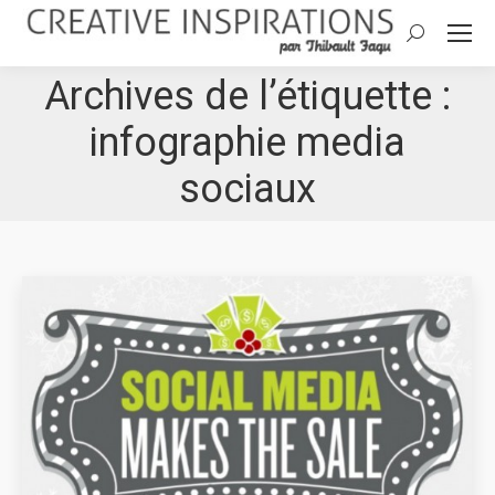
Search:
Archives de l’étiquette :
infographie media
sociaux