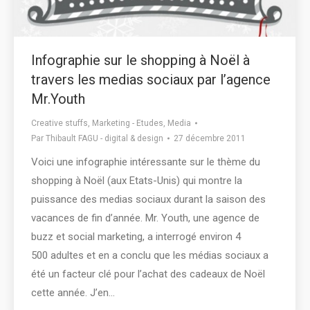
Infographie sur le shopping à Noël à
travers les medias sociaux par l’agence
Mr.Youth
Creative stuffs
,
Marketing - Etudes
,
Media
Par
Thibault FAGU - digital & design
27 décembre 2011
Voici une infographie intéressante sur le thème du
shopping à Noël (aux Etats-Unis) qui montre la
puissance des medias sociaux durant la saison des
vacances de fin d’année. Mr. Youth, une agence de
buzz et social marketing, a interrogé environ 4
500 adultes et en a conclu que les médias sociaux a
été un facteur clé pour l’achat des cadeaux de Noël
cette année. J’en…