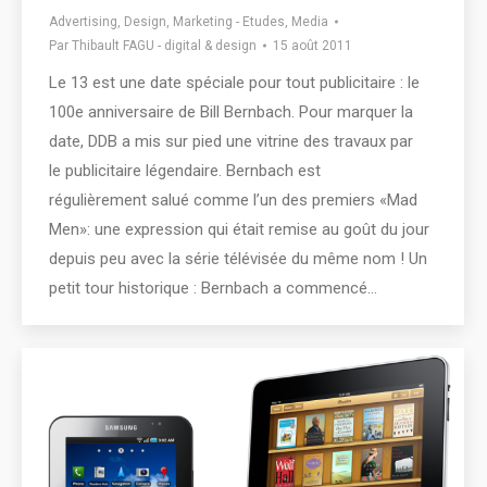
Advertising
,
Design
,
Marketing - Etudes
,
Media
Par
Thibault FAGU - digital & design
15 août 2011
Le 13 est une date spéciale pour tout publicitaire : le
100e anniversaire de Bill Bernbach. Pour marquer la
date, DDB a mis sur pied une vitrine des travaux par
le publicitaire légendaire. Bernbach est
régulièrement salué comme l’un des premiers «Mad
Men»: une expression qui était remise au goût du jour
depuis peu avec la série télévisée du même nom ! Un
petit tour historique : Bernbach a commencé…