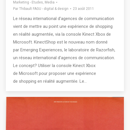
Marketing - Etudes
,
Media
Par
Thibault FAGU - digital & design
23 août 2011
Le réseau international d’agences de communication
vient de mettre au point une expérience de shopping
en réalité augmentée, via la console Kinect Xbox de
Microsoft. KinectShop est le nouveau nom donné
par Emerging Experiences, le laboratoire de Razorfish,
un réseau international d’agences de communication.
Le concept? Utiliser la console Kinect Xbox
de Microsoft pour proposer une expérience
de shopping en réalité augmentée. Le…