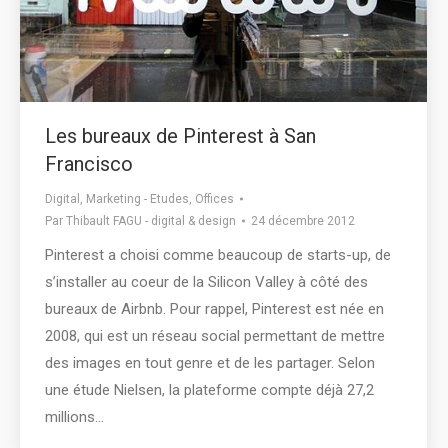
Les bureaux de Pinterest à San
Francisco
Digital
,
Marketing - Etudes
,
Offices
Par
Thibault FAGU - digital & design
24 décembre 2012
Pinterest a choisi comme beaucoup de starts-up, de
s’installer au coeur de la Silicon Valley à côté des
bureaux de Airbnb. Pour rappel, Pinterest est née en
2008, qui est un réseau social permettant de mettre
des images en tout genre et de les partager. Selon
une étude Nielsen, la plateforme compte déjà 27,2
millions…