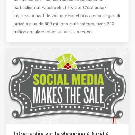
particulier sur Facebook et Twitter. C’est assez
impressionnant de voir que Facebook a encore grandi
arrivé à plus de 800 millions d’utilisateurs, avec 200
millions seulement en un an. Le second…
Infographie sur le shopping à Noël à