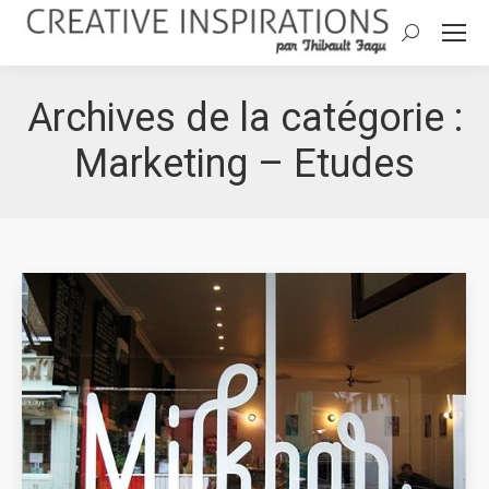
Search:
Archives de la catégorie :
Marketing – Etudes