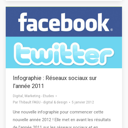
Infographie : Réseaux sociaux sur
l’année 2011
Digital
,
Marketing - Etudes
Par
Thibault FAGU - digital & design
5 janvier 2012
Une nouvelle infographie pour commencer cette
nouvelle année 2012 ! Elle met en avant les résultats
de l’année 2011 sur les réseaux sociaux et en