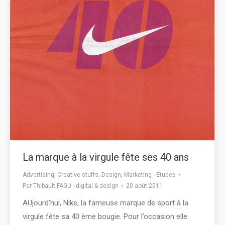
La marque à la virgule fête ses 40 ans
Advertising
,
Creative stuffs
,
Design
,
Marketing - Etudes
Par
Thibault FAGU - digital & design
20 août 2011
AUjourd’hui, Nike, la fameuse marque de sport à la
virgule fête sa 40 ème bougie. Pour l’occasion elle