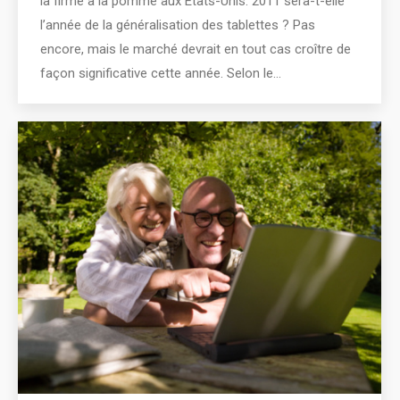
la firme à la pomme aux Etats-Unis. 2011 sera-t-elle
l’année de la généralisation des tablettes ? Pas
encore, mais le marché devrait en tout cas croître de
façon significative cette année. Selon le…