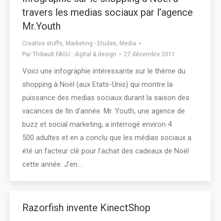
travers les medias sociaux par l’agence
Mr.Youth
Creative stuffs
,
Marketing - Etudes
,
Media
Par
Thibault FAGU - digital & design
27 décembre 2011
Voici une infographie intéressante sur le thème du
shopping à Noël (aux Etats-Unis) qui montre la
puissance des medias sociaux durant la saison des
vacances de fin d’année. Mr. Youth, une agence de
buzz et social marketing, a interrogé environ 4
500 adultes et en a conclu que les médias sociaux a
été un facteur clé pour l’achat des cadeaux de Noël
cette année. J’en…
Razorfish invente KinectShop