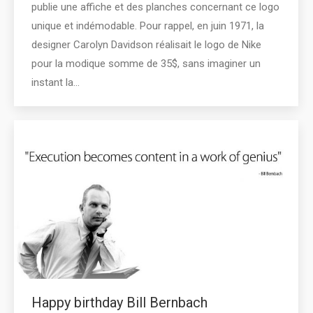
publie une affiche et des planches concernant ce logo
unique et indémodable. Pour rappel, en juin 1971, la
designer Carolyn Davidson réalisait le logo de Nike
pour la modique somme de 35$, sans imaginer un
instant la…
Happy birthday Bill Bernbach