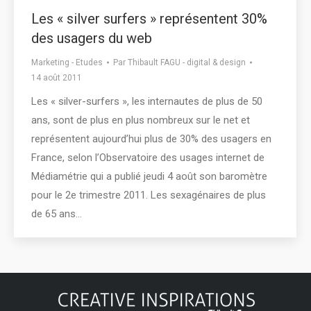
Les « silver surfers » représentent 30%
des usagers du web
Marketing - Etudes
Par
Thibault FAGU - digital & design
14 août 2011
Les « silver-surfers », les internautes de plus de 50
ans, sont de plus en plus nombreux sur le net et
représentent aujourd’hui plus de 30% des usagers en
France, selon l’Observatoire des usages internet de
Médiamétrie qui a publié jeudi 4 août son baromètre
pour le 2e trimestre 2011. Les sexagénaires de plus
de 65 ans…