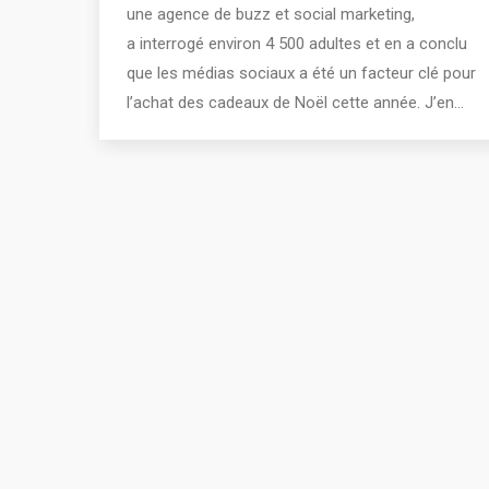
une agence de buzz et social marketing,
a interrogé environ 4 500 adultes et en a conclu
que les médias sociaux a été un facteur clé pour
l’achat des cadeaux de Noël cette année. J’en…
2011 - 2