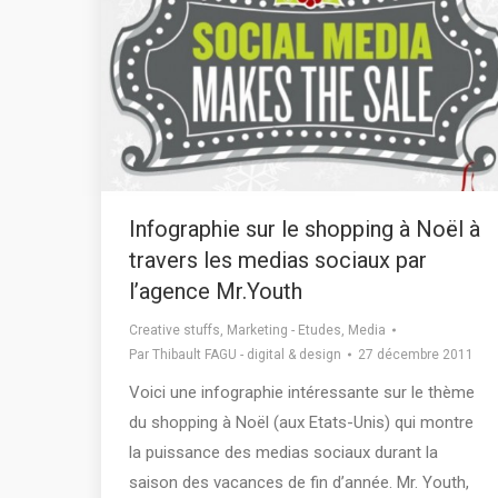
Infographie sur le shopping à Noël à
travers les medias sociaux par
l’agence Mr.Youth
Creative stuffs
,
Marketing - Etudes
,
Media
Par
Thibault FAGU - digital & design
27 décembre 2011
Voici une infographie intéressante sur le thème
du shopping à Noël (aux Etats-Unis) qui montre
la puissance des medias sociaux durant la
saison des vacances de fin d’année. Mr. Youth,