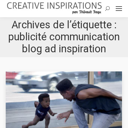
Search:
Archives de l’étiquette :
publicité communication
blog ad inspiration