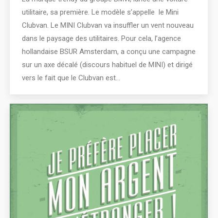
utilitaire, sa première. Le modèle s’appelle le Mini
Clubvan. Le MINI Clubvan va insuffler un vent nouveau
dans le paysage des utilitaires. Pour cela, l’agence
hollandaise BSUR Amsterdam, a conçu une campagne
sur un axe décalé (discours habituel de MINI) et dirigé
vers le fait que le Clubvan est…