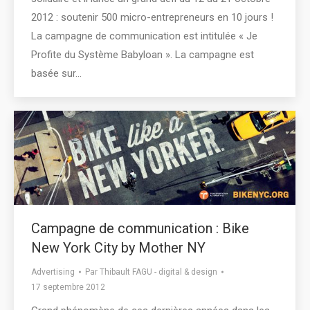
2012 : soutenir 500 micro-entrepreneurs en 10 jours !
La campagne de communication est intitulée « Je
Profite du Système Babyloan ». La campagne est
basée sur…
Campagne de communication : Bike
New York City by Mother NY
Advertising
Par
Thibault FAGU - digital & design
17 septembre 2012