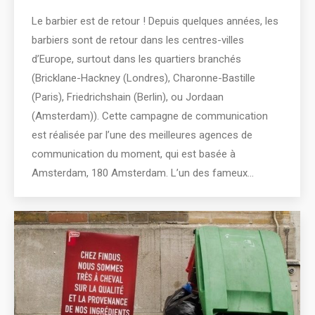
Le barbier est de retour ! Depuis quelques années, les
barbiers sont de retour dans les centres-villes
d’Europe, surtout dans les quartiers branchés
(Bricklane-Hackney (Londres), Charonne-Bastille
(Paris), Friedrichshain (Berlin), ou Jordaan
(Amsterdam)). Cette campagne de communication
est réalisée par l’une des meilleures agences de
communication du moment, qui est basée à
Amsterdam, 180 Amsterdam. L’un des fameux…