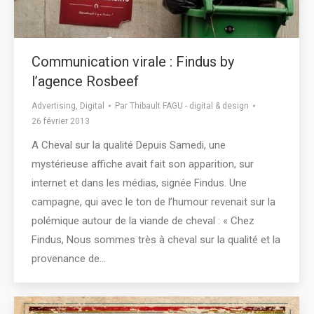
Communication virale : Findus by
l’agence Rosbeef
Advertising
,
Digital
Par
Thibault FAGU - digital & design
26 février 2013
A Cheval sur la qualité Depuis Samedi, une
mystérieuse affiche avait fait son apparition, sur
internet et dans les médias, signée Findus. Une
campagne, qui avec le ton de l’humour revenait sur la
polémique autour de la viande de cheval : « Chez
Findus, Nous sommes très à cheval sur la qualité et la
provenance de…