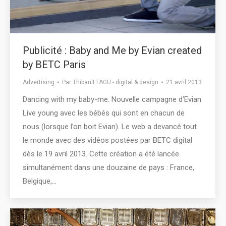
Publicité : Baby and Me by Evian created
by BETC Paris
Advertising
Par
Thibault FAGU - digital & design
21 avril 2013
Dancing with my baby-me. Nouvelle campagne d’Evian
Live young avec les bébés qui sont en chacun de
nous (lorsque l’on boit Evian). Le web a devancé tout
le monde avec des vidéos postées par BETC digital
dès le 19 avril 2013. Cette création a été lancée
simultanément dans une douzaine de pays : France,
Belgique,…