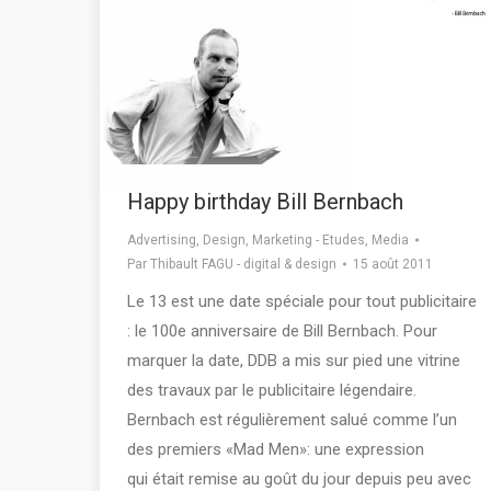
Happy birthday Bill Bernbach
Advertising
,
Design
,
Marketing - Etudes
,
Media
Par
Thibault FAGU - digital & design
15 août 2011
Le 13 est une date spéciale pour tout publicitaire
: le 100e anniversaire de Bill Bernbach. Pour
marquer la date, DDB a mis sur pied une vitrine
des travaux par le publicitaire légendaire.
Bernbach est régulièrement salué comme l’un
des premiers «Mad Men»: une expression
qui était remise au goût du jour depuis peu avec