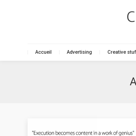
Accueil
Advertising
Creative stu
Accueil
Advertising
Creative stu
A