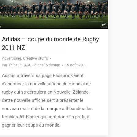
Adidas – coupe du monde de Rugby
2011 NZ
Advertising
,
Creative stuffs
Par
Thibault FAGU - digital & design
15 août 2011
Adidas à travers sa page Facebook vient
d’annoncer la nouvelle affiche du mondial de
rugby qui se déroulera en Nouvelle-Zélande.
Cette nouvelle affiche sert à présenter le
nouveau maillot de la marque à 3 bandes des
terribles All-Blacks qui sont donc fin prêts à
gagner leur coupe du monde.