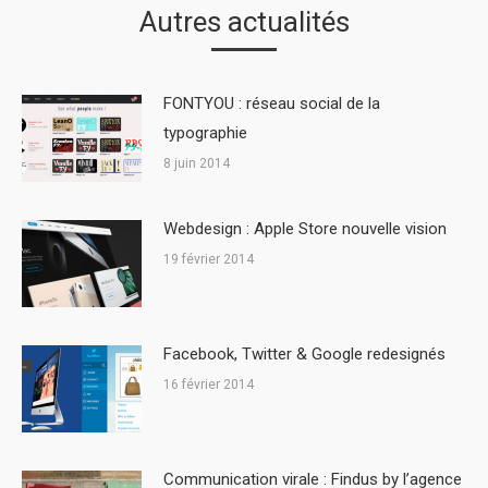
Autres actualités
FONTYOU : réseau social de la
typographie
8 juin 2014
Webdesign : Apple Store nouvelle vision
19 février 2014
Facebook, Twitter & Google redesignés
16 février 2014
Communication virale : Findus by l’agence