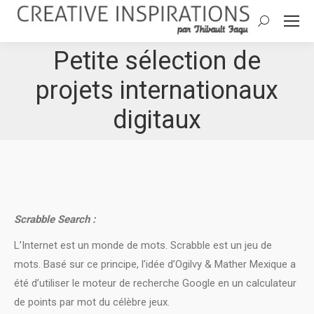
Search:
Petite sélection de
projets internationaux
digitaux
Scrabble Search :
L’Internet est un monde de mots. Scrabble est un jeu de
mots. Basé sur ce principe, l’idée d’Ogilvy & Mather Mexique a
été d’utiliser le moteur de recherche Google en un calculateur
de points par mot du célèbre jeux.