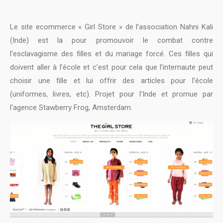
Le site ecommerce « Girl Store » de l’association Nahni Kali
(Inde) est la pour promouvoir le combat contre
l’esclavagisme des filles et du mariage forcé. Ces filles qui
doivent aller à l’école et c’est pour cela que l’internaute peut
choisir une fille et lui offrir des articles pour l’école
(uniformes, livres, etc). Projet pour l’Inde et promue par
l’agence Stawberry Frog, Amsterdam.