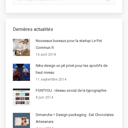
Dernières actualités
Nouveaux bureaux pour la startup Le Pot
Commun.fr
16 avril 2018
Nike design un jet privé pour les sportifs de
haut niveau
11 septembre 2014
FONTYOU : réseau social de la typographie
8 juin 2014
Dimanche = Design packaging : Eat Chocolates
Artesanais