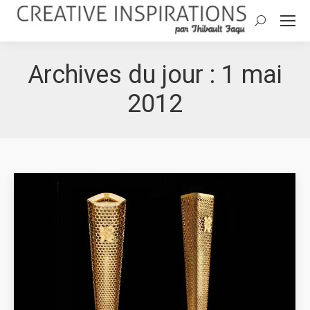
Search:
Archives du jour :
1 mai
2012