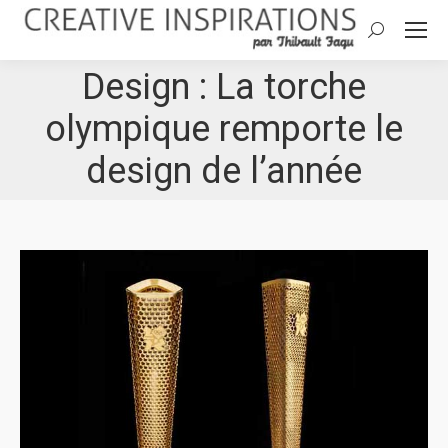
Search:
Design : La torche
olympique remporte le
design de l’année