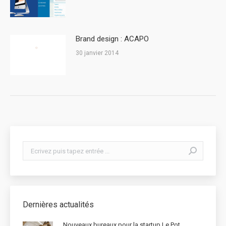
Brand design : ACAPO
30 janvier 2014
Search:
Dernières actualités
Nouveaux bureaux pour la startup Le Pot