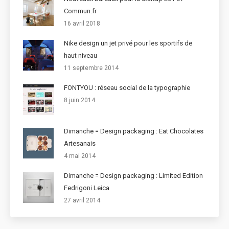
Commun.fr
16 avril 2018
Nike design un jet privé pour les sportifs de
haut niveau
11 septembre 2014
FONTYOU : réseau social de la typographie
8 juin 2014
Dimanche = Design packaging : Eat Chocolates
Artesanais
4 mai 2014
Dimanche = Design packaging : Limited Edition
Fedrigoni Leica
27 avril 2014