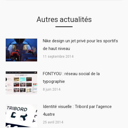
Autres actualités
Nike design un jet privé pour les sportifs
de haut niveau
11 septembre 2014
FONTYOU : réseau social de la
typographie
8 juin 2014
Identité visuelle : Tribord par l’agence
4uatre
25 avril 2014