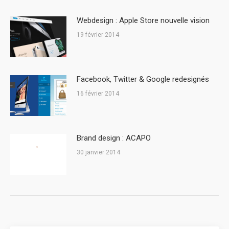
Webdesign : Apple Store nouvelle vision
19 février 2014
Facebook, Twitter & Google redesignés
16 février 2014
Brand design : ACAPO
30 janvier 2014