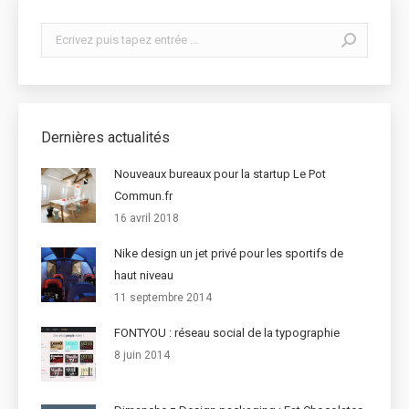
Search:
Dernières actualités
Nouveaux bureaux pour la startup Le Pot
Commun.fr
16 avril 2018
Nike design un jet privé pour les sportifs de
haut niveau
11 septembre 2014
FONTYOU : réseau social de la typographie
8 juin 2014