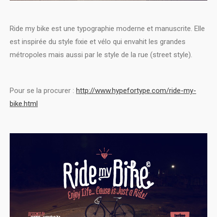
Ride my bike est une typographie moderne et manuscrite. Elle
est inspirée du style fixie et vélo qui envahit les grandes
métropoles mais aussi par le style de la rue (street style).
Pour se la procurer :
http://www.hypefortype.com/ride-my-
bike.html