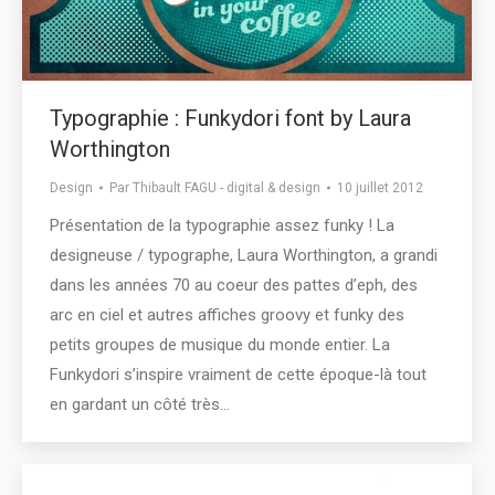
Typographie : Funkydori font by Laura
Worthington
Design
Par
Thibault FAGU - digital & design
10 juillet 2012
Présentation de la typographie assez funky ! La
designeuse / typographe, Laura Worthington, a grandi
dans les années 70 au coeur des pattes d’eph, des
arc en ciel et autres affiches groovy et funky des
petits groupes de musique du monde entier. La
Funkydori s’inspire vraiment de cette époque-là tout
en gardant un côté très…