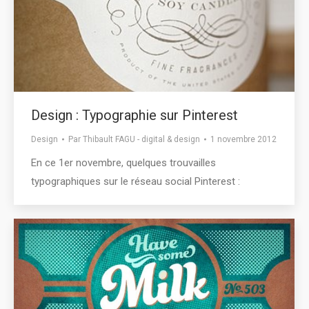
Design : Typographie sur Pinterest
Design
Par
Thibault FAGU - digital & design
1 novembre 2012
En ce 1er novembre, quelques trouvailles
typographiques sur le réseau social Pinterest :