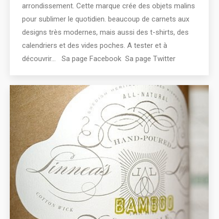
arrondissement. Cette marque crée des objets malins
pour sublimer le quotidien. beaucoup de carnets aux
designs très modernes, mais aussi des t-shirts, des
calendriers et des vides poches. A tester et à
découvrir… Sa page Facebook Sa page Twitter