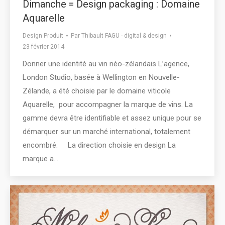
Dimanche = Design packaging : Domaine
Aquarelle
Design Produit
Par
Thibault FAGU - digital & design
23 février 2014
Donner une identité au vin néo-zélandais L’agence,
London Studio, basée à Wellington en Nouvelle-
Zélande, a été choisie par le domaine viticole
Aquarelle, pour accompagner la marque de vins. La
gamme devra être identifiable et assez unique pour se
démarquer sur un marché international, totalement
encombré. La direction choisie en design La
marque a…