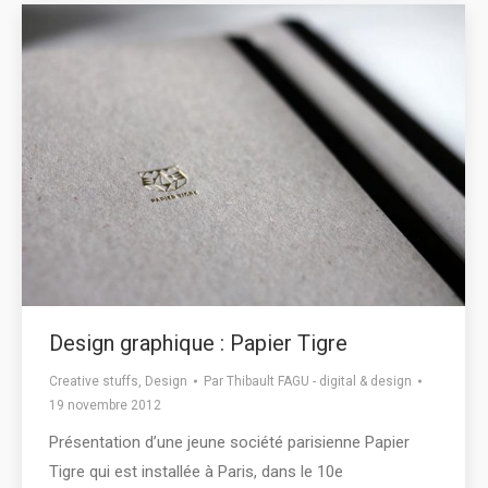
Design graphique : Papier Tigre
Creative stuffs
,
Design
Par
Thibault FAGU - digital & design
19 novembre 2012
Présentation d’une jeune société parisienne Papier
Tigre qui est installée à Paris, dans le 10e