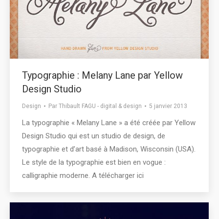
Typographie : Melany Lane par Yellow
Design Studio
Design
Par
Thibault FAGU - digital & design
5 janvier 2013
La typographie « Melany Lane » a été créée par Yellow
Design Studio qui est un studio de design, de
typographie et d’art basé à Madison, Wisconsin (USA).
Le style de la typographie est bien en vogue :
calligraphie moderne. A télécharger ici