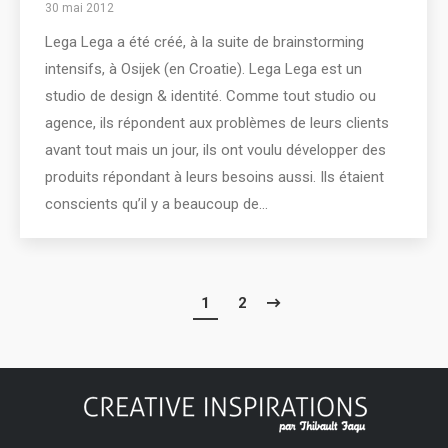
30 mai 2012
Lega Lega a été créé, à la suite de brainstorming
intensifs, à Osijek (en Croatie). Lega Lega est un
studio de design & identité. Comme tout studio ou
agence, ils répondent aux problèmes de leurs clients
avant tout mais un jour, ils ont voulu développer des
produits répondant à leurs besoins aussi. Ils étaient
conscients qu’il y a beaucoup de…
1
2