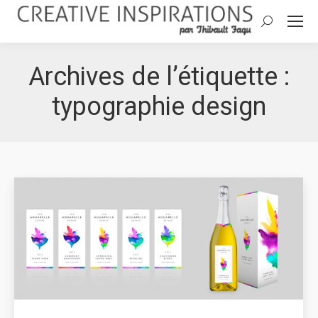
Search:
Archives de l’étiquette :
typographie design