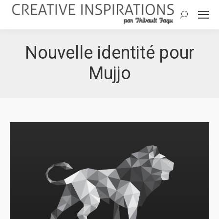
Search:
Nouvelle identité pour
Mujjo