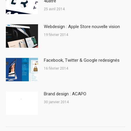
4uatre
25 avril 2014
Webdesign : Apple Store nouvelle vision
19 février 2014
Facebook, Twitter & Google redesignés
16 février 2014
Brand design : ACAPO
30 janvier 2014