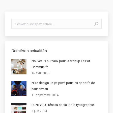
Search:
Dernières actualités
Nouveaux bureaux pour la startup Le Pot
Commun.fr
16 avril 2018
Nike design un jet privé pour les sportifs de
haut niveau
11 septembre 2014
FONTYOU : réseau social de la typographie
8 juin 2014