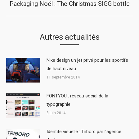
Packaging Noël : The Christmas SIGG bottle
Next
post:
Autres actualités
Nike design un jet privé pour les sportifs
de haut niveau
11 septembre 2014
FONTYOU : réseau social de la
typographie
8 juin 2014
Identité visuelle : Tribord par l’agence