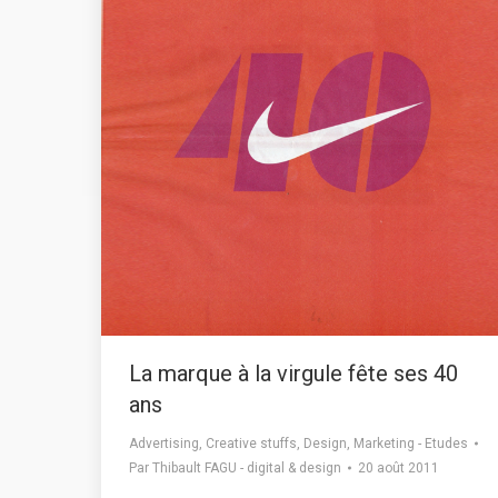
La marque à la virgule fête ses 40
ans
Advertising
,
Creative stuffs
,
Design
,
Marketing - Etudes
Par
Thibault FAGU - digital & design
20 août 2011