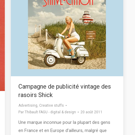
Campagne de publicité vintage des
rasoirs Shick
Advertising
,
Creative stuffs
Par
Thibault FAGU - digital & design
20 août 2011
Une marque inconnue pour la plupart des gens
en France et en Europe d’ailleurs, malgré que