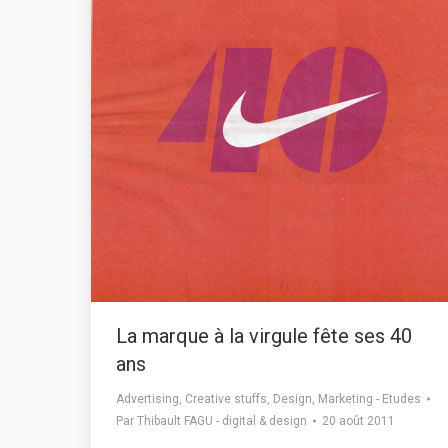
La marque à la virgule fête ses 40
ans
Advertising
,
Creative stuffs
,
Design
,
Marketing - Etudes
Par
Thibault FAGU - digital & design
20 août 2011