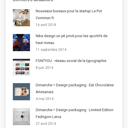
Nouveaux bureaux pour la startup Le Pot
Commun.fr
16 avril 2018
Nike design un jet privé pour les sportifs de
haut niveau
11 septembre 2014
FONTYOU : réseau social de la typographie
8 juin 2014
Dimanche = Design packaging : Eat Chocolates
Artesanais
4 mai 2014
Dimanche = Design packaging : Limited Edition
Fedrigoni Leica
27 avril 2014