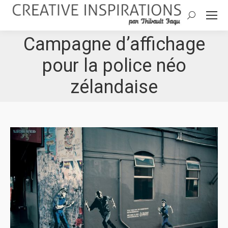
Search:
Campagne d’affichage
pour la police néo
zélandaise