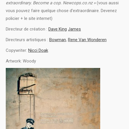
extraordinary. Become a cop. Newcops.co.nz »
(vous aussi
vous pouvez faire quelque chose d’extraordinaire. Devenez
policier + le site internet)
Directeur de création :
Dave King
James
Directeurs artistiques :
Bowman
,
Rene Van Wonderen
Copywriter:
Nicci Doak
Artwork: Woody