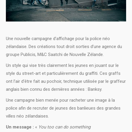
Une nouvelle campagne d’affichage pour la police néo
zélandaise. Des créations tout droit sorties d’une agence du
groupe Publicis, M&C Saatchi de Nouvelle Zélande.
Un style qui vise très clairement les jeunes en jouant sur le
style du street-art et particulièrement du graffiti. Ces graffs
ont l’air d’être fait au pochoir, technique utilisée par le graffeur
anglais bien connu des dernières années : Banksy.
Une campagne bien menée pour racheter une image à la
police afin de recruter de jeunes des banlieues des grandes
villes néo zélandaises.
Un message :
«
You too can do something