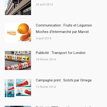
25 avril 2014
Communication : Fruits et Légumes
Moches d’Intermarché par Marcel
4 avril 2014
Publicité : Transport for London
18 février 2014
Campagne print : Sotchi par Omega
12 février 2014