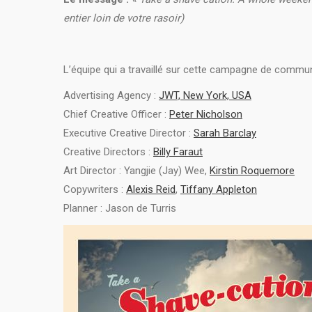
entier loin de votre rasoir)
L’équipe qui a travaillé sur cette campagne de commun
Advertising Agency :
JWT, New York, USA
Chief Creative Officer :
Peter Nicholson
Executive Creative Director :
Sarah Barclay
Creative Directors :
Billy Faraut
Art Director : Yangjie (Jay) Wee,
Kirstin Roquemore
Copywriters :
Alexis Reid
,
Tiffany Appleton
Planner : Jason de Turris