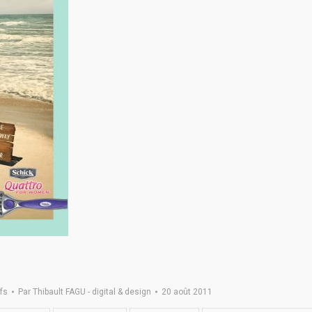
fs
Par
Thibault FAGU - digital & design
20 août 2011