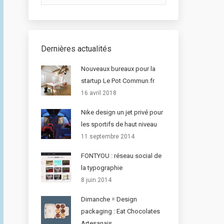
Dernières actualités
Nouveaux bureaux pour la
startup Le Pot Commun.fr
16 avril 2018
Nike design un jet privé pour
les sportifs de haut niveau
11 septembre 2014
FONTYOU : réseau social de
la typographie
8 juin 2014
Dimanche = Design
packaging : Eat Chocolates
Artesanais