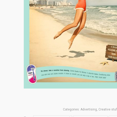
Categories:
Advertising
,
Creative stuf