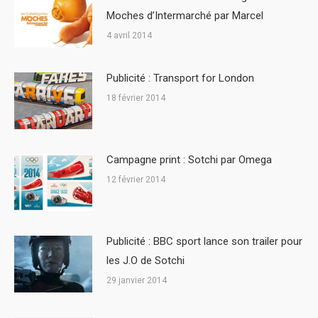
Moches d’Intermarché par Marcel
4 avril 2014
Publicité : Transport for London
18 février 2014
Campagne print : Sotchi par Omega
12 février 2014
Publicité : BBC sport lance son trailer pour
les J.O de Sotchi
29 janvier 2014