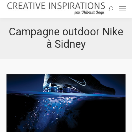
Search:
Campagne outdoor Nike
à Sidney