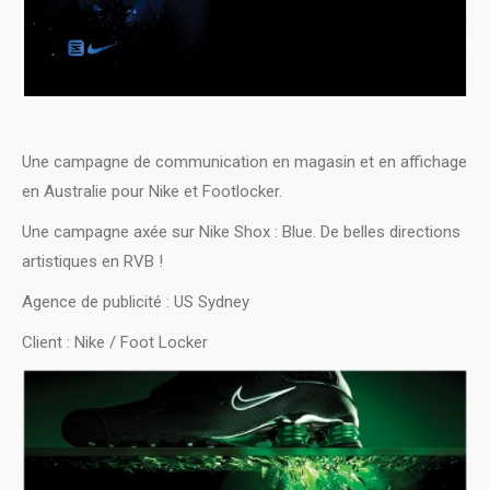
Une campagne de communication en magasin et en affichage
en Australie pour Nike et Footlocker.
Une campagne axée sur Nike Shox : Blue. De belles directions
artistiques en RVB !
Agence de publicité : US Sydney
Client : Nike / Foot Locker