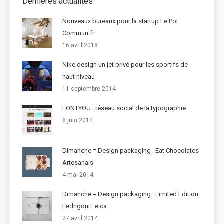
Dernières actualités
Nouveaux bureaux pour la startup Le Pot
Commun.fr
16 avril 2018
Nike design un jet privé pour les sportifs de
haut niveau
11 septembre 2014
FONTYOU : réseau social de la typographie
8 juin 2014
Dimanche = Design packaging : Eat Chocolates
Artesanais
4 mai 2014
Dimanche = Design packaging : Limited Edition
Fedrigoni Leica
27 avril 2014