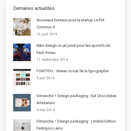
Dernières actualités
Nouveaux bureaux pour la startup Le Pot
Commun.fr
16 avril 2018
Nike design un jet privé pour les sportifs de
haut niveau
11 septembre 2014
FONTYOU : réseau social de la typographie
8 juin 2014
Dimanche = Design packaging : Eat Chocolates
Artesanais
4 mai 2014
Dimanche = Design packaging : Limited Edition
Fedrigoni Leica