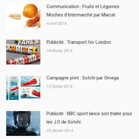
Communication : Fruits et Légumes
Moches d’Intermarché par Marcel
4 avril 2014
Publicité : Transport for London
18 février 2014
Campagne print : Sotchi par Omega
12 février 2014
Publicité : BBC sport lance son trailer pour
les J.O de Sotchi
29 janvier 2014