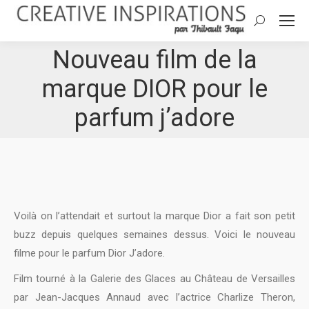
Search:
Nouveau film de la
marque DIOR pour le
parfum j’adore
Voilà on l’attendait et surtout la marque Dior a fait son petit
buzz depuis quelques semaines dessus. Voici le nouveau
filme pour le parfum Dior J’adore.
Film tourné à la Galerie des Glaces au Château de Versailles
par Jean-Jacques Annaud avec l’actrice Charlize Theron,