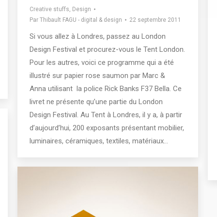
Creative stuffs
,
Design
Par
Thibault FAGU - digital & design
22 septembre 2011
Si vous allez à Londres, passez au London
Design Festival et procurez-vous le Tent London.
Pour les autres, voici ce programme qui a été
illustré sur papier rose saumon par Marc &
Anna utilisant la police Rick Banks F37 Bella. Ce
livret ne présente qu’une partie du London
Design Festival. Au Tent à Londres, il y a, à partir
d’aujourd’hui, 200 exposants présentant mobilier,
luminaires, céramiques, textiles, matériaux…