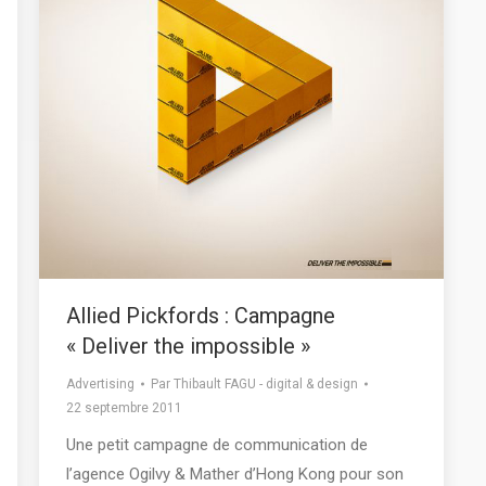
Allied Pickfords : Campagne
« Deliver the impossible »
Advertising
Par
Thibault FAGU - digital & design
22 septembre 2011
Une petit campagne de communication de
l’agence Ogilvy & Mather d’Hong Kong pour son