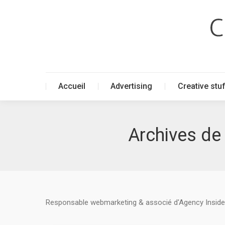
Accueil
Advertising
Creative stu
Accueil
Advertising
Creative stu
Archives de 
Responsable webmarketing & associé d'Agency Inside