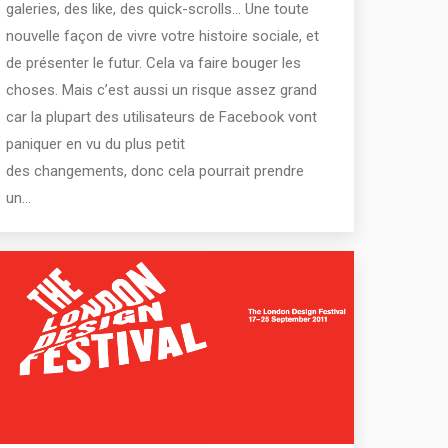
galeries, des like, des quick-scrolls… Une toute
nouvelle façon de vivre votre histoire sociale, et
de présenter le futur. Cela va faire bouger les
choses. Mais c’est aussi un risque assez grand
car la plupart des utilisateurs de Facebook vont
paniquer en vu du plus petit
des changements, donc cela pourrait prendre
un…