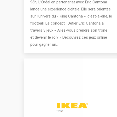
96h, L’Oréal en partenariat avec Eric Cantona
lance une expérience digitale. Elle sera orientée
sur l’univers du « King Cantona », c’est-à-dire, le
football. Le concept : Défier Eric Cantona à
travers 3 jeux « Allez-vous prendre son trône
et devenir le roi? » Découvrez ces jeux online
pour gagner un…