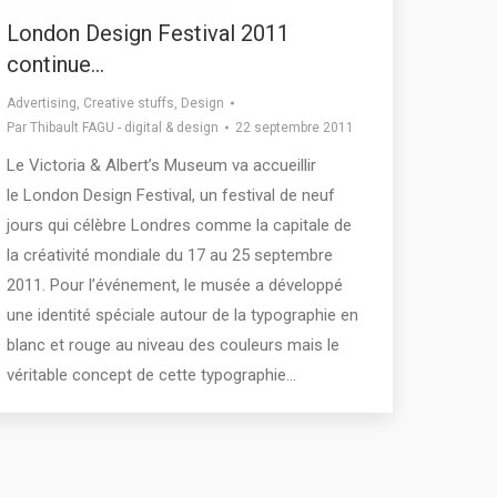
London Design Festival 2011
continue…
Advertising
,
Creative stuffs
,
Design
Par
Thibault FAGU - digital & design
22 septembre 2011
Le Victoria & Albert’s Museum va accueillir
le London Design Festival, un festival de neuf
jours qui célèbre Londres comme la capitale de
la créativité mondiale du 17 au 25 septembre
2011. Pour l’événement, le musée a développé
une identité spéciale autour de la typographie en
blanc et rouge au niveau des couleurs mais le
véritable concept de cette typographie…