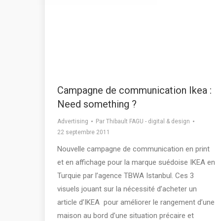
Campagne de communication Ikea :
Need something ?
Advertising
Par
Thibault FAGU - digital & design
22 septembre 2011
Nouvelle campagne de communication en print
et en affichage pour la marque suédoise IKEA en
Turquie par l’agence TBWA Istanbul. Ces 3
visuels jouant sur la nécessité d’acheter un
article d’IKEA pour améliorer le rangement d’une
maison au bord d’une situation précaire et