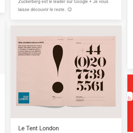
Zuckerberg est le leader sur Google + Je vous
laisse découvrir le reste.. 😉
Le Tent London