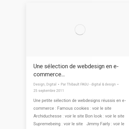
Une sélection de webdesign en e-
commerce…
Design
,
Digital
Par
Thibault FAGU - digital & design
25 septembre 2011
Une petite sélection de webdesigns réussis en e-
commerce : Famous cookies : voir le site
Archiduchesse : voir le site Bon look : voir le site
Supremebeing : voir le site Jimmy Fairly : voir le