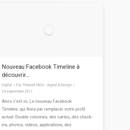
Nouveau Facebook Timeline à
découvrir…
Digital
Par
Thibault FAGU - digital & design
24 septembre 2011
Alors c’est ici. Le nouveau Facebook
Timeline, qui finira par remplacer votre profil
actuel. Double colonnes, des cartes, des check-
ins, photos, vidéos, applications, des