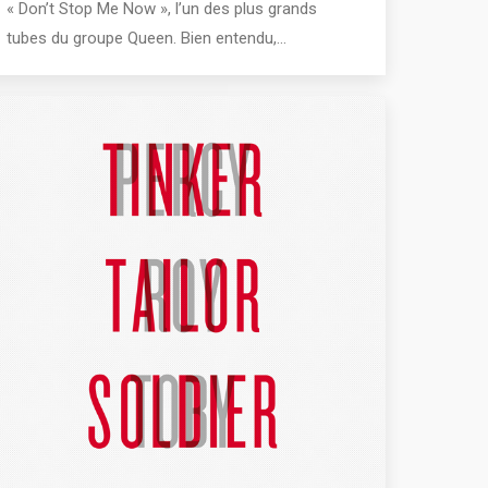
« Don’t Stop Me Now », l’un des plus grands
tubes du groupe Queen. Bien entendu,…