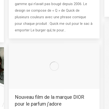
gamme qui n’avait pas bougé depuis 2006. Le
design se compose de « Q » de Quick de
plusieurs couleurs avec une phrase comique
pour chaque produit : Quick me out pour le sac à
emporter Le burger quLte pour…
Nouveau film de la marque DIOR
pour le parfum j’adore