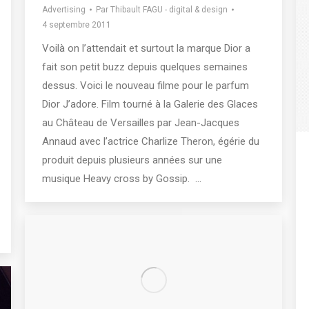
Advertising
Par
Thibault FAGU - digital & design
4 septembre 2011
Voilà on l’attendait et surtout la marque Dior a
fait son petit buzz depuis quelques semaines
dessus. Voici le nouveau filme pour le parfum
Dior J’adore. Film tourné à la Galerie des Glaces
au Château de Versailles par Jean-Jacques
Annaud avec l’actrice Charlize Theron, égérie du
produit depuis plusieurs années sur une
musique Heavy cross by Gossip. …