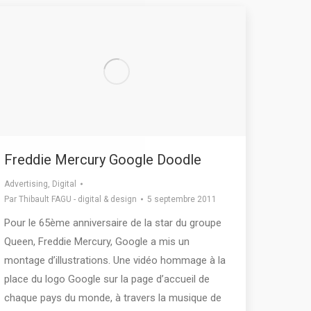
Freddie Mercury Google Doodle
Advertising
,
Digital
Par
Thibault FAGU - digital & design
5 septembre 2011
Pour le 65ème anniversaire de la star du groupe
Queen, Freddie Mercury, Google a mis un
montage d’illustrations. Une vidéo hommage à la
place du logo Google sur la page d’accueil de
chaque pays du monde, à travers la musique de