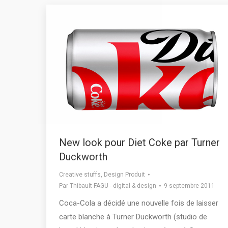
New look pour Diet Coke par Turner
Duckworth
Creative stuffs
,
Design Produit
Par
Thibault FAGU - digital & design
9 septembre 2011
Coca-Cola a décidé une nouvelle fois de laisser
carte blanche à Turner Duckworth (studio de