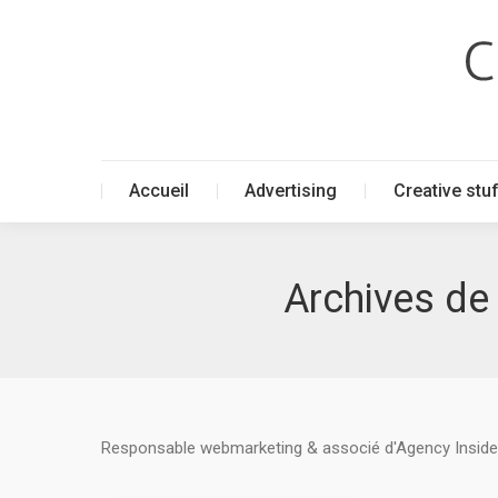
Accueil
Advertising
Creative stu
Accueil
Advertising
Creative stu
Archives de 
Responsable webmarketing & associé d'Agency Inside