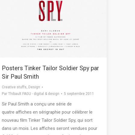
Posters Tinker Tailor Soldier Spy par
Sir Paul Smith
Creative stuffs
,
Design
Par
Thibault FAGU - digital & design
5 septembre 2011
Sir Paul Smith a conçu une série de
quatre affiches en sérigraphie pour célébrer le
nouveau film Tinker Tailor Soldier Spy, qui sort
dans un mois. Les affiches seront vendues pour