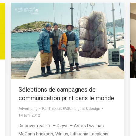
Sélections de campagnes de
communication print dans le monde
Advertising
Par
Thibault FAGU - digital & design
14 avril 2012
Discover real life – Dzyvs – Astos Dizainas
McCann Erickson, Vilnius, Lithuania Lacplesis