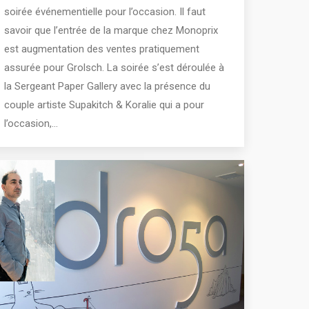
soirée événementielle pour l’occasion. Il faut
savoir que l’entrée de la marque chez Monoprix
est augmentation des ventes pratiquement
assurée pour Grolsch. La soirée s’est déroulée à
la Sergeant Paper Gallery avec la présence du
couple artiste Supakitch & Koralie qui a pour
l’occasion,…