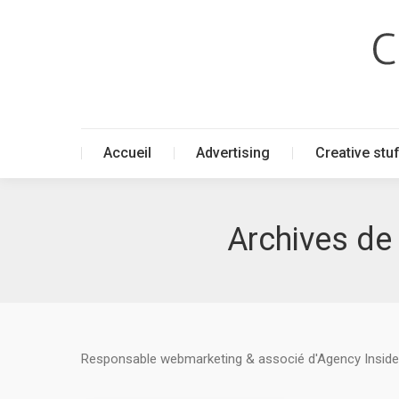
Accueil
Advertising
Creative stu
Accueil
Advertising
Creative stu
Archives de 
Responsable webmarketing & associé d'Agency Inside