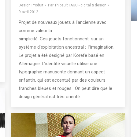
Design Produit
Par
Thibault FAGU - digital & design
9 avril 2012
Projet de nouveaux jouets à l’ancienne avec
comme valeur la
simplicité. Ces jouets fonctionnent sur un
système d’exploitation ancestral : l’imagination.
Le projet a été designé par Korefe basé en
Allemagne. L’identité visuelle utilise une
typographie manuscrite donnant un aspect
enfantin, qui est accentué par des couleurs
franches bleues et rouges. On peut dire que le
design général est très orienté…