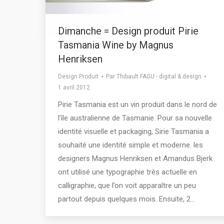
Dimanche = Design produit Pirie
Tasmania Wine by Magnus
Henriksen
Design Produit
Par
Thibault FAGU - digital & design
1 avril 2012
Pirie Tasmania est un vin produit dans le nord de
l’île australienne de Tasmanie. Pour sa nouvelle
identité visuelle et packaging, Sirie Tasmania a
souhaité une identité simple et moderne. les
designers Magnus Henriksen et Amandus Bjerk
ont utilisé une typographie très actuelle en
calligraphie, que l’on voit apparaître un peu
partout depuis quelques mois. Ensuite, 2…