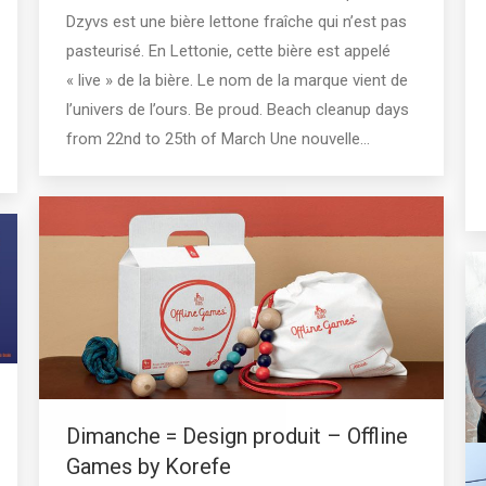
Dzyvs est une bière lettone fraîche qui n’est pas
pasteurisé. En Lettonie, cette bière est appelé
« live » de la bière. Le nom de la marque vient de
l’univers de l’ours. Be proud. Beach cleanup days
from 22nd to 25th of March Une nouvelle…
Dimanche = Design produit – Offline
Games by Korefe