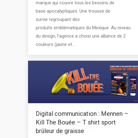
marque qui couvre tous les besoins de
base apocalyptiques. Une trousse de
survie regroupant des
produits emblématiques du Mexique. Au niveau
du design, l’agence a choisi une alliance de 2
couleurs (jaune et…
Digital communication : Mennen –
Kill The Bouée – T shirt sport
brûleur de graisse