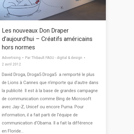
Les nouveaux Don Draper
d’aujourd’hui – Créatifs américains
hors normes
Advertising
Par
Thibault FAGU - digital & design
2 avril 2012
David Droga, Droga5 Droga5 a remporté le plus
de Lions à Cannes que n’importe qui d’autre dans
la publicité. Il est à la base de grandes campagne
de communication comme Bing de Microsoft
avec Jay-Z, Unicef ou encore Puma. Pour
information, il a fait parti de l’équipe de
communication d’Obama. Il a fait la différence
en Floride…