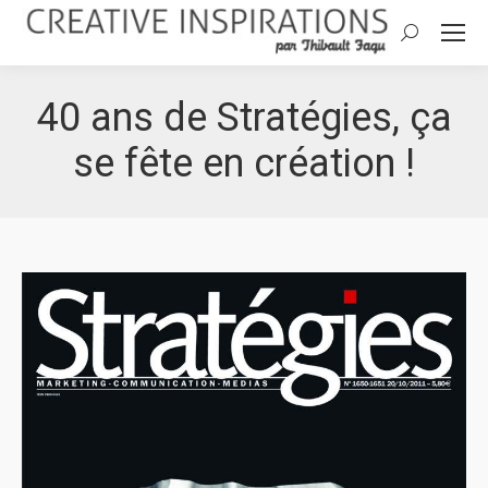
Search:
40 ans de Stratégies, ça
se fête en création !