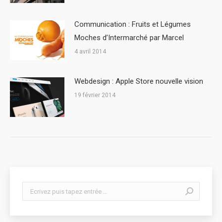
Communication : Fruits et Légumes
Moches d’Intermarché par Marcel
4 avril 2014
Webdesign : Apple Store nouvelle vision
19 février 2014
Search: