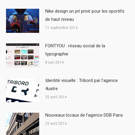
Nike design un jet privé pour les sportifs
de haut niveau
11 septembre 2014
FONTYOU : réseau social de la
typographie
8 juin 2014
Identité visuelle : Tribord par l’agence
4uatre
25 avril 2014
Nouveaux locaux de l’agence DDB Paris
25 avril 2014