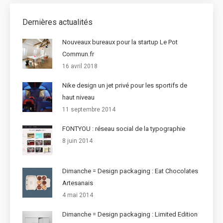
Dernières actualités
Nouveaux bureaux pour la startup Le Pot
Commun.fr
16 avril 2018
Nike design un jet privé pour les sportifs de
haut niveau
11 septembre 2014
FONTYOU : réseau social de la typographie
8 juin 2014
Dimanche = Design packaging : Eat Chocolates
Artesanais
4 mai 2014
Dimanche = Design packaging : Limited Edition