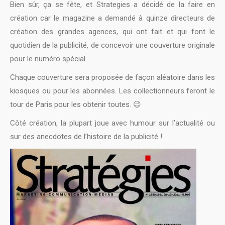
Bien sûr, ça se fête, et Strategies a décidé de la faire en
création car le magazine a demandé à quinze directeurs de
création des grandes agences, qui ont fait et qui font le
quotidien de la publicité, de concevoir une couverture originale
pour le numéro spécial.
Chaque couverture sera proposée de façon aléatoire dans les
kiosques ou pour les abonnées. Les collectionneurs feront le
tour de Paris pour les obtenir toutes. 😉
Côté création, la plupart joue avec humour sur l’actualité ou
sur des anecdotes de l’histoire de la publicité !