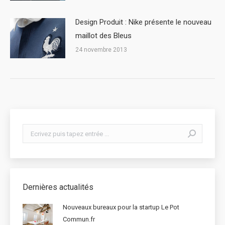
Design Produit : Nike présente le nouveau
maillot des Bleus
24 novembre 2013
Search:
Dernières actualités
Nouveaux bureaux pour la startup Le Pot
Commun.fr