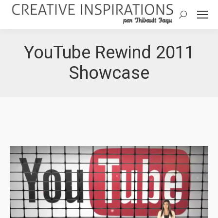
Search:
YouTube Rewind 2011
Showcase