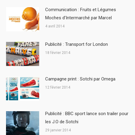
Communication : Fruits et Légumes
Moches d’Intermarché par Marcel
4 avril 2014
Publicité : Transport for London
18 février 2014
Campagne print : Sotchi par Omega
12 février 2014
Publicité : BBC sport lance son trailer pour
les J.O de Sotchi
29 janvier 2014