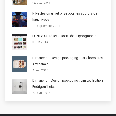
16 avril 2018
Nike design un jet privé pour les sportifs de
haut niveau
11 septembre 2014
FONTYOU : réseau social de la typographie
8 juin 2014
Dimanche = Design packaging : Eat Chocolates
Artesanais
4 mai 2014
Dimanche = Design packaging : Limited Edition
Fedrigoni Leica
27 avril 2014