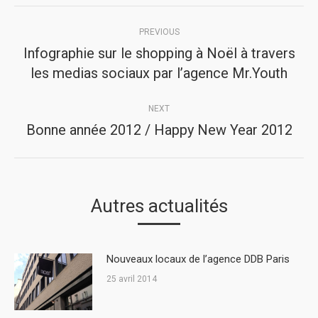
Post
PREVIOUS
navigation
Infographie sur le shopping à Noël à travers
Previous
les medias sociaux par l’agence Mr.Youth
post:
NEXT
Bonne année 2012 / Happy New Year 2012
Next
post:
Autres actualités
Nouveaux locaux de l’agence DDB Paris
25 avril 2014