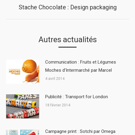
Stache Chocolate : Design packaging
Next
post:
Autres actualités
Communication : Fruits et Légumes
Moches d’Intermarché par Marcel
4 avril 2014
Publicité : Transport for London
18 février 2014
Campagne print : Sotchi par Omega