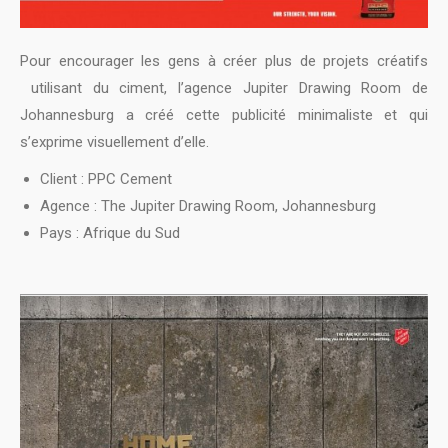
Pour encourager les gens à créer plus de projets créatifs
utilisant du ciment, l’agence Jupiter Drawing Room de
Johannesburg a créé cette publicité minimaliste et qui
s’exprime visuellement d’elle.
Client : PPC Cement
Agence : The Jupiter Drawing Room, Johannesburg
Pays : Afrique du Sud