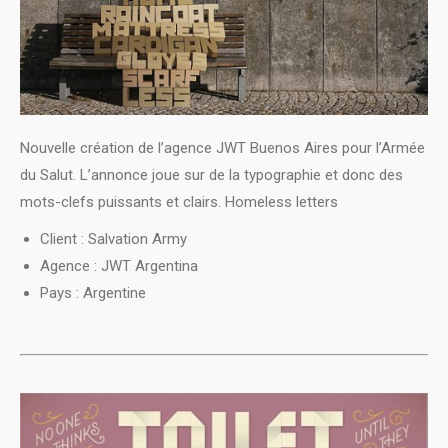
Nouvelle création de l’agence JWT Buenos Aires pour l’Armée
du Salut. L’annonce joue sur de la typographie et donc des
mots-clefs puissants et clairs. Homeless letters
Client : Salvation Army
Agence : JWT Argentina
Pays : Argentine