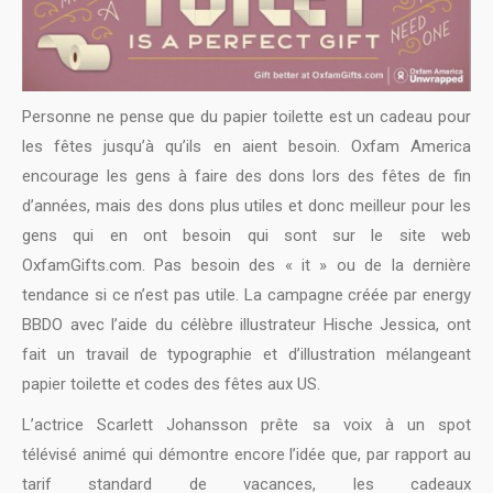
Personne ne pense que du papier toilette est un cadeau pour
les fêtes jusqu’à qu’ils en aient besoin. Oxfam America
encourage les gens à faire des dons lors des fêtes de fin
d’années, mais des dons plus utiles et donc meilleur pour les
gens qui en ont besoin qui sont sur le site web
OxfamGifts.com. Pas besoin des « it » ou de la dernière
tendance si ce n’est pas utile. La campagne créée par energy
BBDO avec l’aide du célèbre illustrateur Hische Jessica, ont
fait un travail de typographie et d’illustration mélangeant
papier toilette et codes des fêtes aux US.
L’actrice Scarlett Johansson prête sa voix à un spot
télévisé animé qui démontre encore l’idée que, par rapport au
tarif standard de vacances, les cadeaux