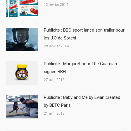
12 février 2014
Publicité : BBC sport lance son trailer pour
les J.O de Sotchi
29 janvier 2014
Publicité : Margaret pour The Guardian
signée BBH
27 avril 2013
Publicité : Baby and Me by Evian created
by BETC Paris
21 avril 2013