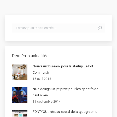
Search:
Dernières actualités
Nouveaux bureaux pour la startup Le Pot
Commun.fr
16 avril 2018
Nike design un jet privé pour les sportifs de
haut niveau
11 septembre 2014
FONTYOU : réseau social de la typographie