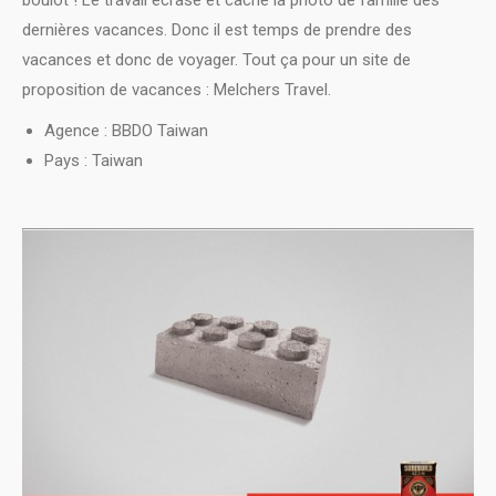
dernières vacances. Donc il est temps de prendre des
vacances et donc de voyager. Tout ça pour un site de
proposition de vacances : Melchers Travel.
Agence : BBDO Taiwan
Pays : Taiwan