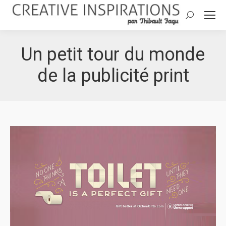
Search:
Un petit tour du monde
de la publicité print