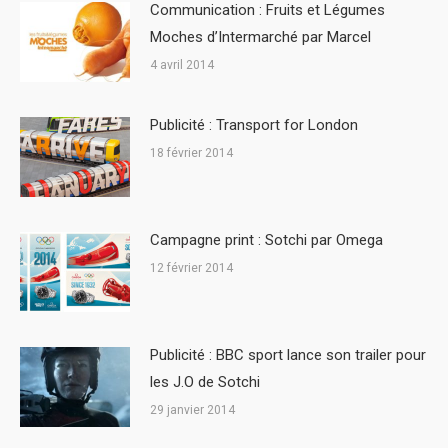
Communication : Fruits et Légumes
Moches d’Intermarché par Marcel
4 avril 2014
Publicité : Transport for London
18 février 2014
Campagne print : Sotchi par Omega
12 février 2014
Publicité : BBC sport lance son trailer pour
les J.O de Sotchi
29 janvier 2014