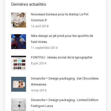
Dernières actualités
Nouveaux bureaux pour la startup Le Pot
Commun.fr
16 avril 2018
Nike design un jet privé pour les sportifs de
haut niveau
11 septembre 2014
FONTYOU : réseau social de la typographie
8 juin 2014
Dimanche = Design packaging : Eat Chocolates
Artesanais
4 mai 2014
Dimanche = Design packaging : Limited Edition
Fedrigoni Leica