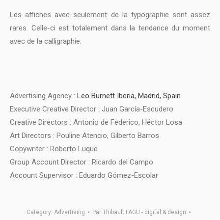
Les affiches avec seulement de la typographie sont assez
rares. Celle-ci est totalement dans la tendance du moment
avec de la calligraphie.
Advertising Agency :
Leo Burnett Iberia, Madrid, Spain
Executive Creative Director : Juan García-Escudero
Creative Directors : Antonio de Federico, Héctor Losa
Art Directors : Pouline Atencio, Gilberto Barros
Copywriter : Roberto Luque
Group Account Director : Ricardo del Campo
Account Supervisor : Eduardo Gómez-Escolar
Category:
Advertising
Par
Thibault FAGU - digital & design