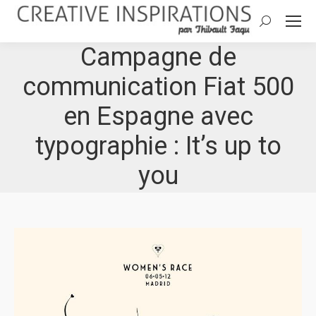
Search:
Campagne de
communication Fiat 500
en Espagne avec
typographie : It’s up to
you