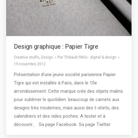
Design graphique : Papier Tigre
Creative stuffs
,
Design
Par
Thibault FAGU - digital & design
19 novembre 2012
Présentation d’une jeune société parisienne Papier
Tigre qui est installée à Paris, dans le 10e
arrondissement. Cette marque crée des objets malins
pour sublimer le quotidien. beaucoup de carnets aux
designs très modernes, mais aussi des t-shirts, des
calendriers et des vides poches. A tester et à
découvrir… Sa page Facebook Sa page Twitter