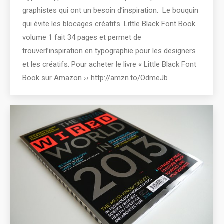
graphistes qui ont un besoin d’inspiration. Le bouquin
qui évite les blocages créatifs. Little Black Font Book
volume 1 fait 34 pages et permet de
trouverl’inspiration en typographie pour les designers
et les créatifs. Pour acheter le livre « Little Black Font
Book sur Amazon ›› http://amzn.to/OdmeJb