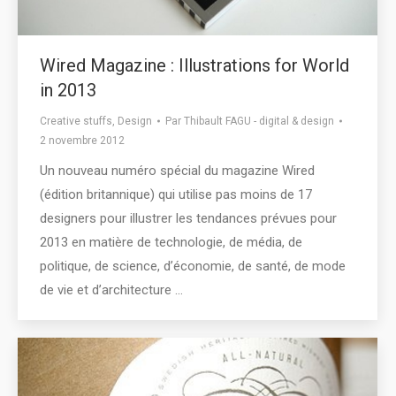
Wired Magazine : Illustrations for World
in 2013
Creative stuffs
,
Design
Par
Thibault FAGU - digital & design
2 novembre 2012
Un nouveau numéro spécial du magazine Wired
(édition britannique) qui utilise pas moins de 17
designers pour illustrer les tendances prévues pour
2013 en matière de technologie, de média, de
politique, de science, d’économie, de santé, de mode
de vie et d’architecture …