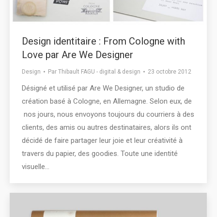
Design identitaire : From Cologne with
Love par Are We Designer
Design
Par
Thibault FAGU - digital & design
23 octobre 2012
Désigné et utilisé par Are We Designer, un studio de
création basé à Cologne, en Allemagne. Selon eux, de
nos jours, nous envoyons toujours du courriers à des
clients, des amis ou autres destinataires, alors ils ont
décidé de faire partager leur joie et leur créativité à
travers du papier, des goodies. Toute une identité
visuelle…