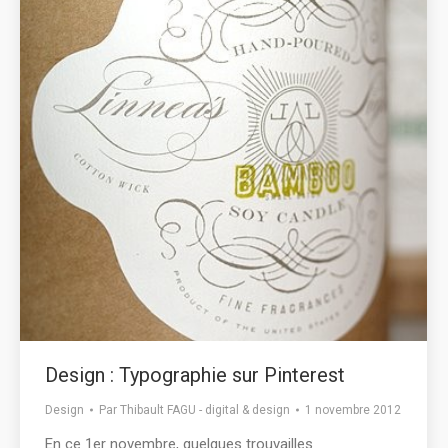
Design : Typographie sur Pinterest
Design
Par
Thibault FAGU - digital & design
1 novembre 2012
En ce 1er novembre, quelques trouvailles