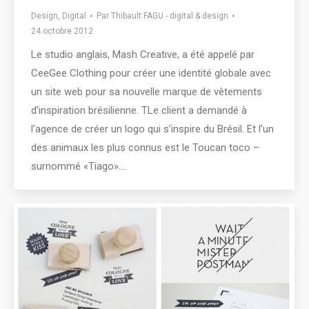
Design
,
Digital
Par
Thibault FAGU - digital & design
24 octobre 2012
Le studio anglais, Mash Creative, a été appelé par
CeeGee Clothing pour créer une identité globale avec
un site web pour sa nouvelle marque de vêtements
d’inspiration brésilienne. TLe client a demandé à
l’agence de créer un logo qui s’inspire du Brésil. Et l’un
des animaux les plus connus est le Toucan toco –
surnommé «Tiago».…