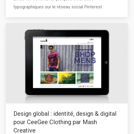
typographiques sur le réseau social Pinterest :
Design global : identité, design & digital
pour CeeGee Clothing par Mash
Creative