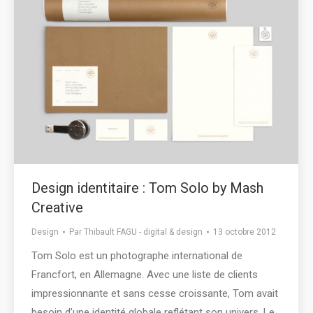
Design identitaire : Tom Solo by Mash
Creative
Design
Par
Thibault FAGU - digital & design
13 octobre 2012
Tom Solo est un photographe international de
Francfort, en Allemagne. Avec une liste de clients
impressionnante et sans cesse croissante, Tom avait
besoin d’une identité globale reflétant son univers. Le