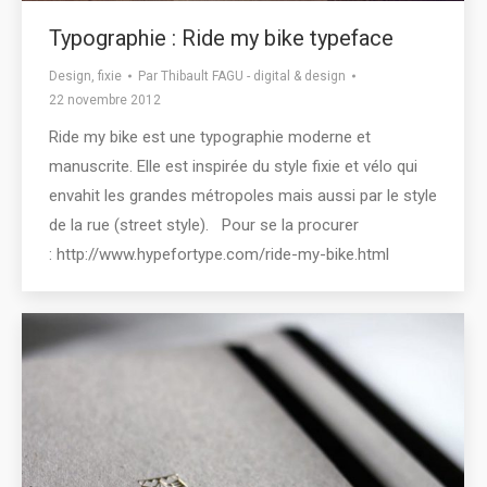
Typographie : Ride my bike typeface
Design
,
fixie
Par
Thibault FAGU - digital & design
22 novembre 2012
Ride my bike est une typographie moderne et
manuscrite. Elle est inspirée du style fixie et vélo qui
envahit les grandes métropoles mais aussi par le style
de la rue (street style). Pour se la procurer
: http://www.hypefortype.com/ride-my-bike.html