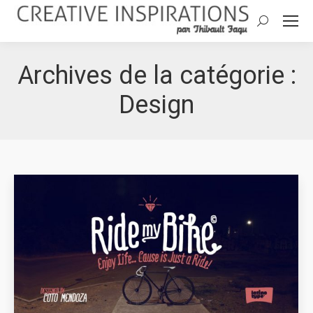
Search:
Archives de la catégorie :
Design