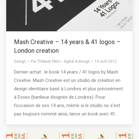
Mash Creative – 14 years & 41 logos –
London creation
Design
Par
Thibault FAGU - digital & design
19 avril 2012
Dernier achat : le book 14 years / 41 logos by Mash
Creative. Mash Creative est un studio de création en
design identitaire basé à Londres et plus précisément
à Essex (banlieue éloignée de Londres). Pour
l’occasion de ses 14 ans, même si le studio ne s’est
pas toujours nommé ainsi, lance un book avec 41…