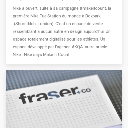
Nike a ouvert, suite à sa campagne #makeitcount, la
première Nike FuelStation du monde à Boxpark
(Shoreditch, London). C’est un espace de vente
ressemblant à aucun autre en design aujourd’hui. Un
espace totalement digitalisé pour les athlètes. Un
espace développé par l’agence AKQA. autre article
Nike : Nike says Make It Count