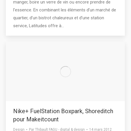
manger, boire un verre de vin ou encore prendre de
l’essence. En combinant les éléments d’un marché de
quartier, d’un bistrot chaleureux et d’une station
service, Latitudes offre à…
Nike+ FuelStation Boxpark, Shoreditch
pour Makeitcount
Design
Par
Thibault FAGU - digital & design
14 mars 2012