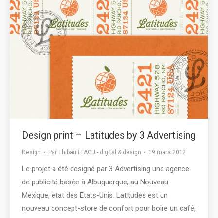
Design print – Latitudes by 3 Advertising
Design
Par
Thibault FAGU - digital & design
19 mars 2012
Le projet a été designé par 3 Advertising une agence
de publicité basée à Albuquerque, au Nouveau
Mexique, état des États-Unis. Latitudes est un
nouveau concept-store de confort pour boire un café,