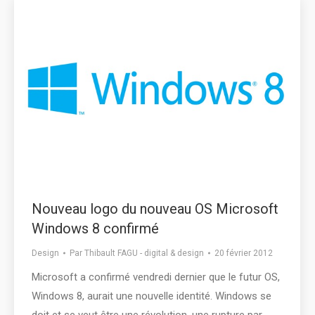
Nouveau logo du nouveau OS Microsoft
Windows 8 confirmé
Design
Par
Thibault FAGU - digital & design
20 février 2012
Microsoft a confirmé vendredi dernier que le futur OS,
Windows 8, aurait une nouvelle identité. Windows se