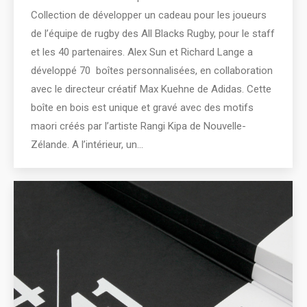
Collection de développer un cadeau pour les joueurs
de l’équipe de rugby des All Blacks Rugby, pour le staff
et les 40 partenaires. Alex Sun et Richard Lange a
développé 70 boîtes personnalisées, en collaboration
avec le directeur créatif Max Kuehne de Adidas. Cette
boîte en bois est unique et gravé avec des motifs
maori créés par l’artiste Rangi Kipa de Nouvelle-
Zélande. A l’intérieur, un…