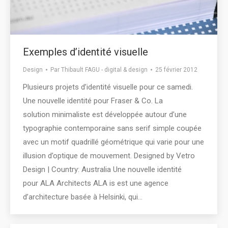
Exemples d’identité visuelle
Design
Par
Thibault FAGU - digital & design
25 février 2012
Plusieurs projets d’identité visuelle pour ce samedi.
Une nouvelle identité pour Fraser & Co. La
solution minimaliste est développée autour d’une
typographie contemporaine sans serif simple coupée
avec un motif quadrillé géométrique qui varie pour une
illusion d’optique de mouvement. Designed by Vetro
Design | Country: Australia Une nouvelle identité
pour ALA Architects ALA is est une agence
d’architecture basée à Helsinki, qui…