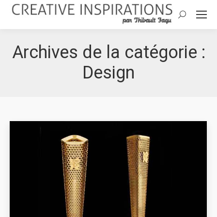
Search:
Archives de la catégorie :
Design