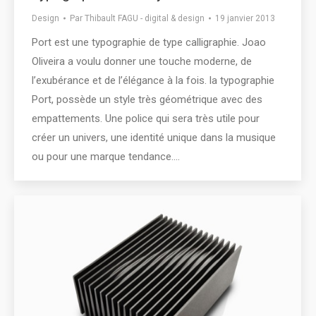
Design
Par
Thibault FAGU - digital & design
19 janvier 2013
Port est une typographie de type calligraphie. Joao
Oliveira a voulu donner une touche moderne, de
l’exubérance et de l’élégance à la fois. la typographie
Port, possède un style très géométrique avec des
empattements. Une police qui sera très utile pour
créer un univers, une identité unique dans la musique
ou pour une marque tendance.…