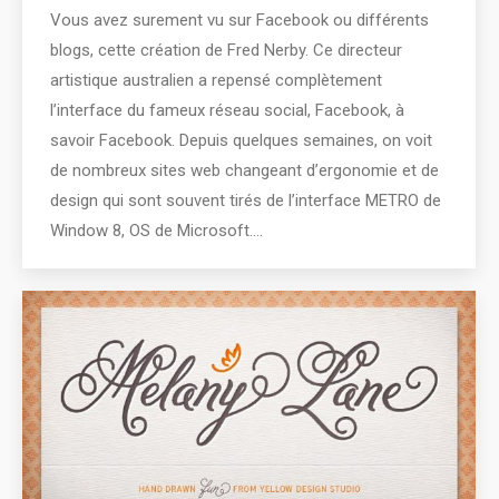
Vous avez surement vu sur Facebook ou différents
blogs, cette création de Fred Nerby. Ce directeur
artistique australien a repensé complètement
l’interface du fameux réseau social, Facebook, à
savoir Facebook. Depuis quelques semaines, on voit
de nombreux sites web changeant d’ergonomie et de
design qui sont souvent tirés de l’interface METRO de
Window 8, OS de Microsoft.…