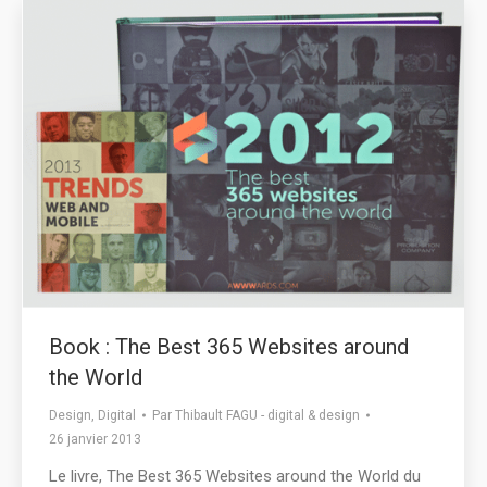
Book : The Best 365 Websites around
the World
Design
,
Digital
Par
Thibault FAGU - digital & design
26 janvier 2013
Le livre, The Best 365 Websites around the World du