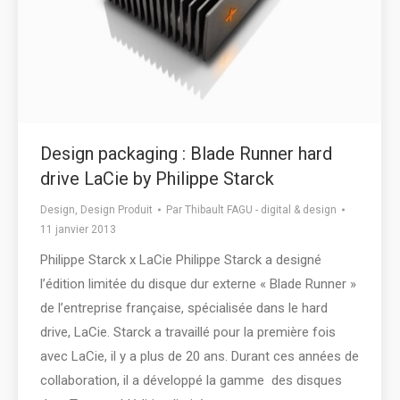
Design packaging : Blade Runner hard
drive LaCie by Philippe Starck
Design
,
Design Produit
Par
Thibault FAGU - digital & design
11 janvier 2013
Philippe Starck x LaCie Philippe Starck a designé
l’édition limitée du disque dur externe « Blade Runner »
de l’entreprise française, spécialisée dans le hard
drive, LaCie. Starck a travaillé pour la première fois
avec LaCie, il y a plus de 20 ans. Durant ces années de
collaboration, il a développé la gamme des disques