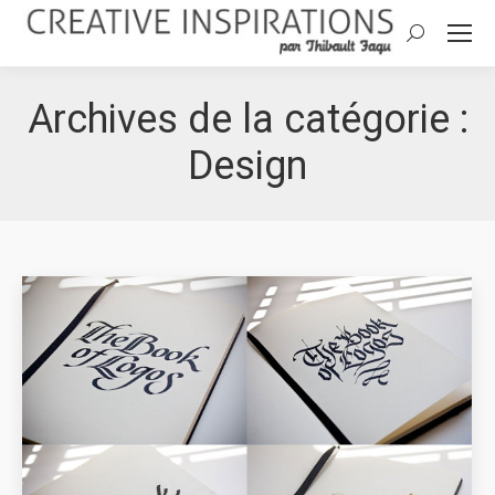
Search:
Archives de la catégorie :
Design