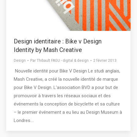
Design identitaire : Bike v Design
Identity by Mash Creative
Design
Par
Thibault FAGU - digital & design
2 février 2013
Nouvelle identité pour Bike V Design Le studi anglais,
Mash Creative, a créé la nouvelle identité de marque
pour Bike V Design. L’association BVD a pour but de
promouvoir à travers les réseaux sociaux et des
événements la conception de bicyclette et sa culture
– le premier événement a eu lieu au Design Museum à
Londres.…