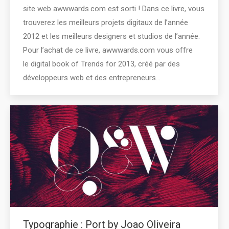
site web awwwards.com est sorti ! Dans ce livre, vous
trouverez les meilleurs projets digitaux de l’année
2012 et les meilleurs designers et studios de l’année.
Pour l’achat de ce livre, awwwards.com vous offre
le digital book of Trends for 2013, créé par des
développeurs web et des entrepreneurs…
Typographie : Port by Joao Oliveira