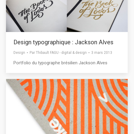
Design typographique : Jackson Alves
Design
Par
Thibault FAGU - digital & design
3 mars 2013
Portfolio du typographe brésilien Jackson Alves